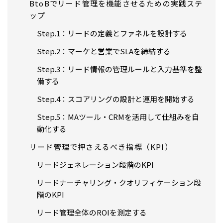
BtoBでリード管理を機能させるための実践ステ
ップ
Step.1：リードの定義とファネルを設計する
Step.2：マーケと営業でSLAを締結する
Step.3：リード情報の管理ルールと入力基準を整
備する
Step.4：スコアリングの設計と運用を開始する
Step.5：MAツール・CRMを活用して仕組みを自
動化する
リード管理で押さえるべき指標（KPI）
リードジェネレーション段階のKPI
リードナーチャリング・クオリフィケーション段
階のKPI
リード管理全体のROIを測定する