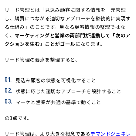
リード管理とは「見込み顧客に関する情報を一元管理
し、購買につながる適切なアプローチを継続的に実現す
る仕組み」のことです。単なる顧客情報の整理ではな
く、
マーケティングと営業の両部門が連携して「次のア
クションを生む」ことがゴール
になります。
リード管理の要点を整理すると、
見込み顧客の状態を可視化すること
状態に応じた適切なアプローチを設計すること
マーケと営業が共通の基準で動くこと
の3点です。
リード管理は、より大きな概念である
デマンドジェネレ