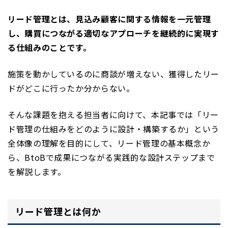
リード管理とは、見込み顧客に関する情報を一元管理
し、購買につながる適切なアプローチを継続的に実現す
る仕組みのことです。
施策を動かしているのに商談が増えない、獲得したリー
ドがどこに行ったか分からない。
そんな課題を抱える担当者に向けて、本記事では「リー
ド管理の仕組みをどのように設計・構築するか」という
全体像の理解を目的にして、リード管理の基本概念か
ら、BtoBで成果につながる実践的な設計ステップまで
を解説します。
リード管理とは何か