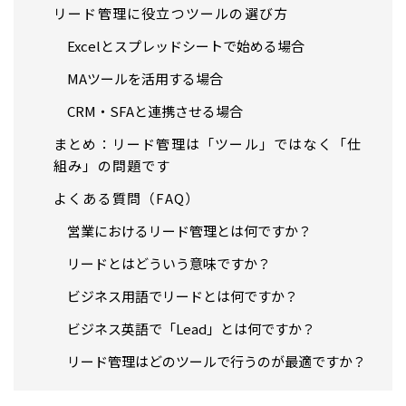
リード管理に役立つツールの選び方
Excelとスプレッドシートで始める場合
MAツールを活用する場合
CRM・SFAと連携させる場合
まとめ：リード管理は「ツール」ではなく「仕
組み」の問題です
よくある質問（FAQ）
営業におけるリード管理とは何ですか？
リードとはどういう意味ですか？
ビジネス用語でリードとは何ですか？
ビジネス英語で「Lead」とは何ですか？
リード管理はどのツールで行うのが最適ですか？