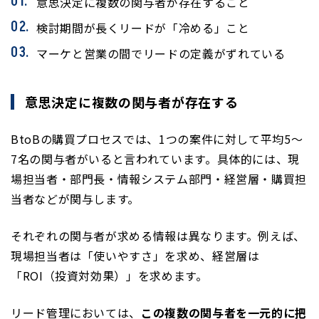
意思決定に複数の関与者が存在すること
検討期間が長くリードが「冷める」こと
マーケと営業の間でリードの定義がずれている
意思決定に複数の関与者が存在する
BtoBの購買プロセスでは、1つの案件に対して平均5〜
7名の関与者がいると言われています。具体的には、現
場担当者・部門長・情報システム部門・経営層・購買担
当者などが関与します。
それぞれの関与者が求める情報は異なります。例えば、
現場担当者は「使いやすさ」を求め、経営層は
「ROI（投資対効果）」を求めます。
リード管理においては、
この複数の関与者を一元的に把