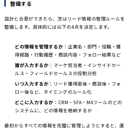
整備する
設計と合意ができたら、次はリード情報の管理ルールを
整備します。具体的には以下の4点を決定します。
どの情報を管理するか
：企業名・部門・役職・獲
得経路・行動履歴・商談内容・フォロー結果など
誰が入力するか
：マーケ担当者・インサイドセー
ルス・フィールドセールスの役割分担
いつ入力するか
：リード獲得直後・商談後・フォ
ロー後など、タイミングのルール化
どこに入力するか
：CRM・SFA・MAツールのどの
システムに、どの情報を格納するか
最初からすべての情報を完璧に管理しようとすると、運