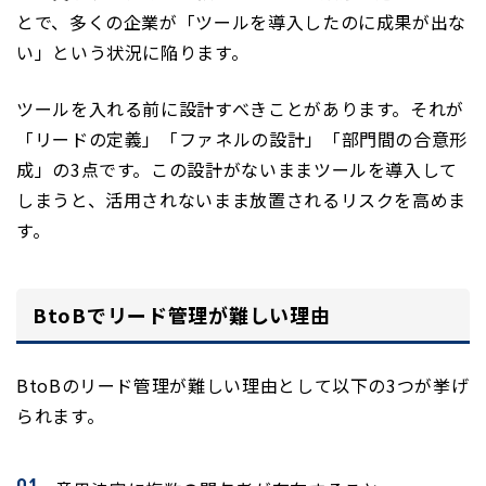
とで、多くの企業が「ツールを導入したのに成果が出な
い」という状況に陥ります。
ツールを入れる前に設計すべきことがあります。それが
「リードの定義」「ファネルの設計」「部門間の合意形
成」の3点です。この設計がないままツールを導入して
しまうと、活用されないまま放置されるリスクを高めま
す。
BtoBでリード管理が難しい理由
BtoBのリード管理が難しい理由として以下の3つが挙げ
られます。