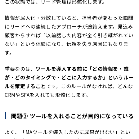
この状態では、リード管理は形骸化します。
情報が属人化・分散していると、担当者が変わった瞬間
にリードへの連続したアプローチが途絶えます。見込み
顧客からすれば「以前話した内容が全く引き継がれてい
ない」という体験になり、信頼を失う原因にもなりま
す。
重要なのは、
ツールを導入する前に「どの情報を・誰
が・どのタイミングで・どこに入力するか」というルー
ルを策定すること
です。このルールがなければ、どんな
CRMやSFAを入れても形骸化します。
問題③ ツールを入れることが目的になっている
よく、「MAツールを導入したのに成果が出ない」とい