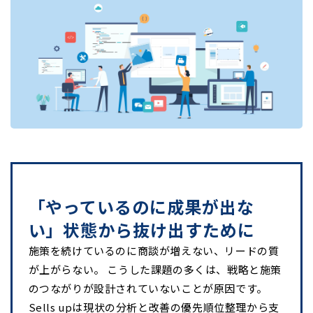
「やっているのに成果が出な
い」状態から抜け出すために
施策を続けているのに商談が増えない、リードの質
が上がらない。 こうした課題の多くは、戦略と施策
のつながりが設計されていないことが原因です。
Sells upは現状の分析と改善の優先順位整理から支