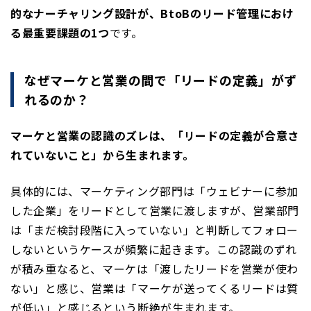
的なナーチャリング設計が、BtoBのリード管理におけ
る最重要課題の1つ
です。
なぜマーケと営業の間で「リードの定義」がず
れるのか？
マーケと営業の認識のズレは、「リードの定義が合意さ
れていないこと」から生まれます。
具体的には、マーケティング部門は「ウェビナーに参加
した企業」をリードとして営業に渡しますが、営業部門
は「まだ検討段階に入っていない」と判断してフォロー
しないというケースが頻繁に起きます。この認識のずれ
が積み重なると、マーケは「渡したリードを営業が使わ
ない」と感じ、営業は「マーケが送ってくるリードは質
が低い」と感じるという断絶が生まれます。