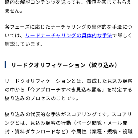
礎的な解説コンテンツを送っても、価値を感じてもらえ
ません。
各フェーズに応じたナーチャリングの具体的な手法につ
いては、
リードナーチャリングの具体的な手法
で詳しく
解説しています。
リードクオリフィケーション（絞り込み）
リードクオリフィケーションとは、育成した見込み顧客
の中から「今アプローチすべき見込み顧客」を特定する
絞り込みのプロセスのことです。
絞り込みの代表的な手法がスコアリングです。スコアリ
ングとは、見込み顧客の行動（ページ閲覧・メール開
封・資料ダウンロードなど）や属性（業種・規模・役職