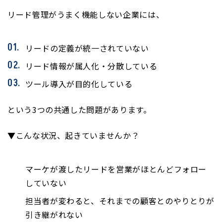
リード管理がうまく機能しない企業には、
リードの定義が統一されていない
リード情報が属人化・分散している
ツール導入が目的化している
という3つの共通した問題があります。
▼こんな状況、起きていませんか？
マーケが渡したリードを営業がほとんどフォロー
していない
担当者が変わると、それまでの顧客とのやりとりが
引き継がれない