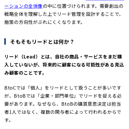
ーションの全体像
の中に位置づけられます。需要創出の
戦略全体を理解した上でリード管理を設計することで、
施策の方向性がぶれにくくなります。
そもそもリードとは何か？
リード（Lead）とは、自社の商品・サービスをまだ購
入していないが、将来的に顧客になる可能性がある見込
み顧客のことです。
BtoCでは「個人」をリードとして扱うことが多いです
が、BtoBでは「企業・部門単位」でリードを捉える必
要があります。なぜなら、BtoBの購買意思決定は担当
者1人ではなく、複数の関与者によって行われるからで
す。