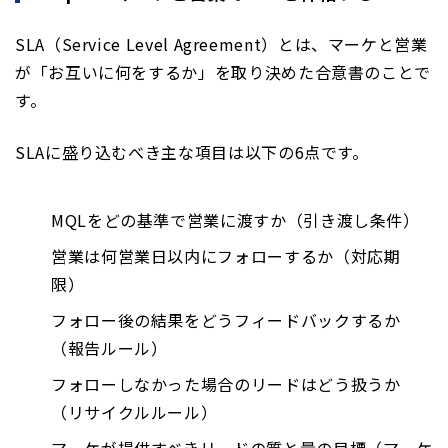
SLA（Service Level Agreement）とは、マーケと営業
が「お互いに何をするか」を取り決めた合意書のことで
す。
SLAに盛り込むべき主な項目は以下の6点です。
MQLをどの基準で営業に渡すか（引き渡し条件）
営業は何営業日以内にフォローするか（対応期
限）
フォロー後の結果をどうフィードバックするか
（報告ルール）
フォローしなかった場合のリードはどう扱うか
（リサイクルルール）
マーケが提供すべきリードの質と量の目標（マーケ