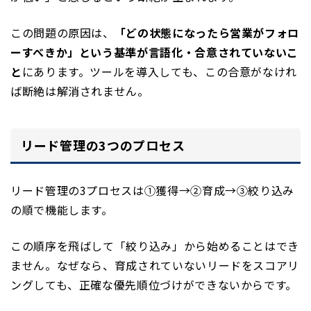
この問題の原因は、
「どの状態になったら営業がフォロ
ーすべきか」という基準が言語化・合意されていないこ
と
にあります。ツールを導入しても、この合意がなけれ
ば断絶は解消されません。
リード管理の3つのプロセス
リード管理の3プロセスは①獲得→②育成→③絞り込み
の順で機能します。
この順序を飛ばして「絞り込み」から始めることはでき
ません。なぜなら、育成されていないリードをスコアリ
ングしても、正確な優先順位づけができないからです。