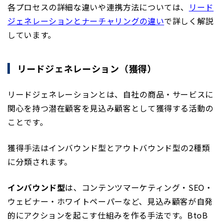
各プロセスの詳細な違いや連携方法については、
リード
ジェネレーションとナーチャリングの違い
で詳しく解説
しています。
リードジェネレーション（獲得）
リードジェネレーションとは、自社の商品・サービスに
関心を持つ潜在顧客を見込み顧客として獲得する活動の
ことです。
獲得手法はインバウンド型とアウトバウンド型の2種類
に分類されます。
インバウンド型
は、コンテンツマーケティング・SEO・
ウェビナー・ホワイトペーパーなど、見込み顧客が自発
的にアクションを起こす仕組みを作る手法です。BtoB