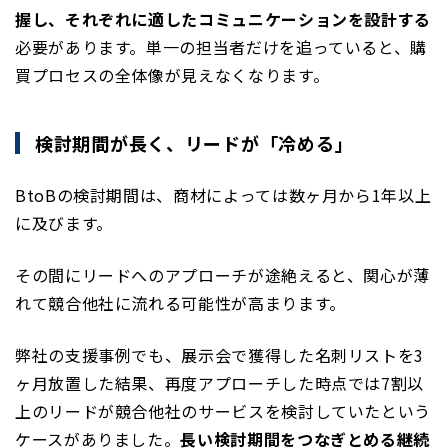
握し、それぞれに適したコミュニケーションを設計する
必要があります。単一の担当者だけを追っていると、購
買プロセスの全体像が見えなくなります。
検討期間が長く、リードが「冷める」
BtoBの検討期間は、商材によっては数ヶ月から1年以上
に及びます。
その間にリードへのアプローチが途絶えると、関心が薄
れて競合他社に流れる可能性が高まります。
弊社の支援事例でも、展示会で獲得した名刺リストを3
ヶ月放置した結果、再度アプローチした時点では7割以
上のリードが競合他社のサービスを検討していたという
ケースがありました。
長い検討期間をつなぎとめる継続