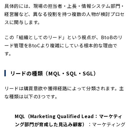
具体的には、現場の担当者・上長・情報システム部門・
経営層など、異なる役割を持つ複数の人物が検討プロセ
スに関与します。
この「組織としてのリード」という視点が、BtoBのリ
ード管理をBtoCより複雑にしている根本的な理由で
す。
リードの種類（MQL・SQL・SGL）
リードは購買意欲や獲得経路によって分類されます。主
な種類は以下の3つです。
MQL（Marketing Qualified Lead：マーケティ
ング部門が育成した見込み顧客）
：マーケティング