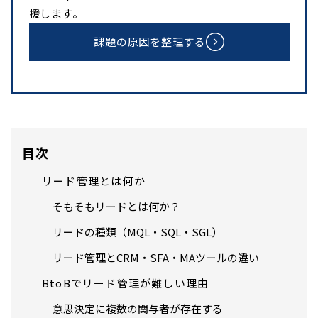
援します。
課題の原因を整理する
目次
リード管理とは何か
そもそもリードとは何か？
リードの種類（MQL・SQL・SGL）
リード管理とCRM・SFA・MAツールの違い
BtoBでリード管理が難しい理由
意思決定に複数の関与者が存在する