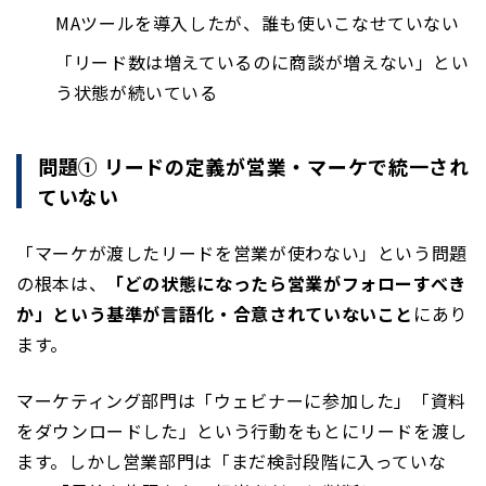
MAツールを導入したが、誰も使いこなせていない
「リード数は増えているのに商談が増えない」とい
う状態が続いている
問題① リードの定義が営業・マーケで統一され
ていない
「マーケが渡したリードを営業が使わない」という問題
の根本は、
「どの状態になったら営業がフォローすべき
か」という基準が言語化・合意されていないこと
にあり
ます。
マーケティング部門は「ウェビナーに参加した」「資料
をダウンロードした」という行動をもとにリードを渡し
ます。しかし営業部門は「まだ検討段階に入っていな