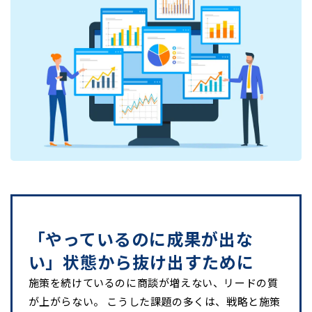
「やっているのに成果が出な
い」状態から抜け出すために
施策を続けているのに商談が増えない、リードの質
が上がらない。 こうした課題の多くは、戦略と施策