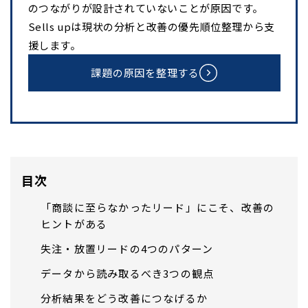
のつながりが設計されていないことが原因です。
Sells upは現状の分析と改善の優先順位整理から支
援します。
課題の原因を整理する
目次
「商談に至らなかったリード」にこそ、改善の
ヒントがある
失注・放置リードの4つのパターン
データから読み取るべき3つの観点
分析結果をどう改善につなげるか