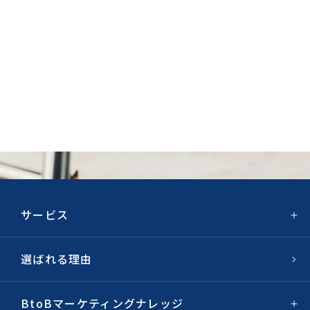
CONTACT
資料請求
お問い合わせ・ご相談
サービス
選ばれる理由
BtoBマーケティングナレッジ