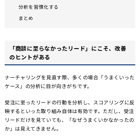
分析を習慣化する
まとめ
「商談に至らなかったリード」にこそ、改善
のヒントがある
ナーチャリングを見直す際、多くの場合「うまくいった
ケース」の分析に目が向きがちです。
受注に至ったリードの行動を分析し、スコアリングに反
映するといった取り組み自体は有効です。ただし、受注
リードだけを見ていても、「なぜうまくいかなかったの
か」は見えてきません。