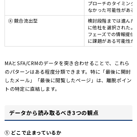
プローチのタイミング
なかった可能性がある
④ 競合流出型
検討段階までは進んだ
に他社を選択された。
フェーズでの情報提供
に課題がある可能性が
MAとSFA/CRMのデータを突き合わせることで、これら
のパターンはある程度分類できます。特に「最後に開封
したメール」「最後に閲覧したページ」は、離脱ポイン
トの特定に直結します。
データから読み取るべき3つの観点
① どこで止まっているか