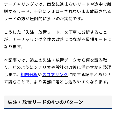
ナーチャリングでは、商談に進まないリードや途中で離
脱するリード、十分にフォローされないまま放置される
リードの方が圧倒的に多いのが実情です。
こうした「失注・放置リード」を丁寧に分析すること
が、ナーチャリング全体の改善につながる最短ルートに
なります。
本記事では、過去の失注・放置データから何を読み取
り、どのようにシナリオや設計の改善に活かすかを整理
します。
相関分析
や
スコアリング
に関する記事とあわせ
て読むことで、より実務に落とし込みやすくなります。
失注・放置リードの4つのパターン