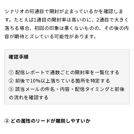
シナリオの何通目で開封が止まっているかを確認しま
す。たとえば1通目の開封率は高いのに、2通目で大きく
落ちる場合、初回の印象は悪くないものの、その後の内
容が期待とズレている可能性があります。
確認手順
① 配信レポートで通数ごとの開封率を一覧化する
② 前後で10%以上落ちている箇所を特定する
③ 該当メールの件名・内容・配信タイミングと前後
の流れを確認する
② どの属性のリードが離脱しやすいか