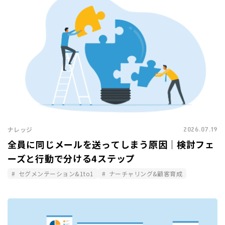
2026.07.19
ナレッジ
全員に同じメールを送ってしまう原因｜検討フェ
ーズと行動で分ける4ステップ
セグメンテーション&1to1
ナーチャリング&顧客育成