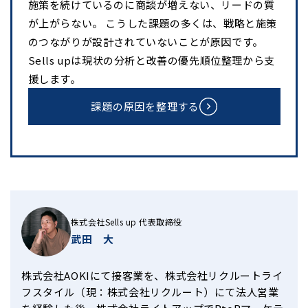
施策を続けているのに商談が増えない、リードの質
が上がらない。 こうした課題の多くは、戦略と施策
のつながりが設計されていないことが原因です。
Sells upは現状の分析と改善の優先順位整理から支
援します。
課題の原因を整理する
株式会社Sells up 代表取締役
武田 大
株式会社AOKIにて接客業を、株式会社リクルートライ
フスタイル（現：株式会社リクルート）にて法人営業