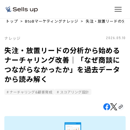
トップ
BtoBマーケティングナレッジ
失注・放置リードの分析
ナレッジ
2026.05.10
失注・放置リードの分析から始める
ナーチャリング改善｜「なぜ商談に
つながらなかったか」を過去データ
から読み解く
ナーチャリング&顧客育成
スコアリング設計