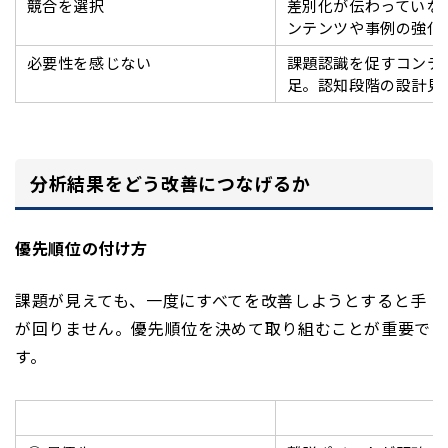
競合を選択
差別化が伝わっていな
ンテンツや事例の強化
必要性を感じない
課題認識を促すコンテ
足。認知段階の設計見
分析結果をどう改善につなげるか
優先順位の付け方
課題が見えても、一度にすべてを改善しようとすると手
が回りません。優先順位を決めて取り組むことが重要で
す。
優先度
基準