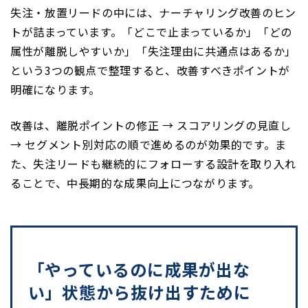
失注・放置リードの中には、ナーチャリング改善のヒン
トが詰まっています。「どこで止まっているか」「どの
属性が離脱しやすいか」「失注理由に共通点はあるか」
という3つの観点で整理すると、改善すべきポイントが
明確になります。
改善は、離脱ポイントの修正 → スコアリングの見直し
→ セグメント別対応の順で進めるのが効果的です。ま
た、失注リードも継続的にフォローする設計を取り入れ
ることで、中長期的な成果向上につながります。
「やっているのに成果が出な
い」状態から抜け出すために