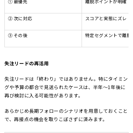
① 最優先
離脱ポイントが明確
② 次に対応
スコアと実態にズレ
③ その後
特定セグメントで離脱
失注リードの再活用
失注リードは「終わり」ではありません。特にタイミン
グや予算の都合で見送られたケースは、半年〜1年後に
再び検討に入る可能性があります。
あらかじめ長期フォローのシナリオを用意しておくこと
で、再接点の機会を取りこぼさずに済みます。