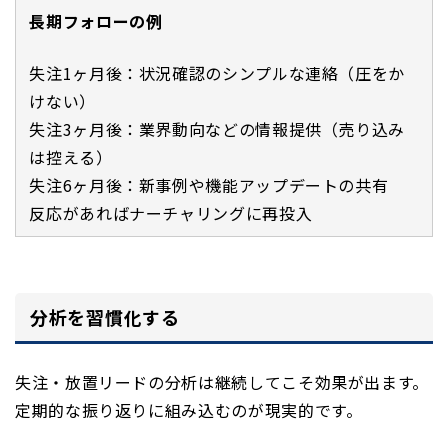
長期フォローの例
失注1ヶ月後：状況確認のシンプルな連絡（圧をか
けない）
失注3ヶ月後：業界動向などの情報提供（売り込み
は控える）
失注6ヶ月後：新事例や機能アップデートの共有
反応があればナーチャリングに再投入
分析を習慣化する
失注・放置リードの分析は継続してこそ効果が出ます。
定期的な振り返りに組み込むのが現実的です。