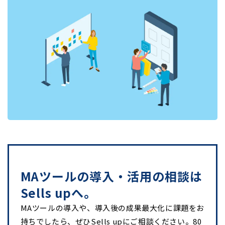
MAツールの導入・活用の相談は
Sells upへ。
MAツールの導入や、導入後の成果最大化に課題をお
持ちでしたら、ぜひSells upにご相談ください。80