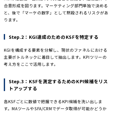
合意形成を図ります。マーケティング部門単独で決める
と、後で「マーケの数字」として黙殺されるリスクがあ
ります。
Step.2：KGI達成のためのKSFを特定する
KGIを構成する要素を分解し、現状のファネルにおける
主要ボトルネックに着目して抽出します。KPIツリーの
考え方をここで活用します。
Step.3：KSFを測定するためのKPI候補をリス
トアップする
各KSFごとに数値で把握できるKPI候補を洗い出しま
す。MAツールやSFA/CRMでデータ取得が可能かどうか