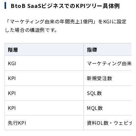
BtoB SaaSビジネスでのKPIツリー具体例
「マーケティング由来の年間売上1億円」をKGIに設定
した場合の構造例です。
階層
指標
KGI
マーケティング由来
KPI
新規受注数
KPI
SQL数
KPI
MQL数
先行KPI
資料DL数・ウェビナ