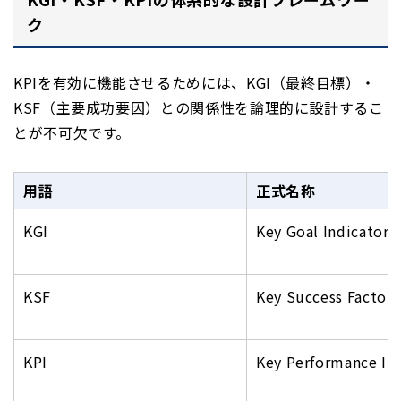
ク
KPIを有効に機能させるためには、KGI（最終目標）・
KSF（主要成功要因）との関係性を論理的に設計するこ
とが不可欠です。
用語
正式名称
KGI
Key Goal Indicator
KSF
Key Success Factor
KPI
Key Performance In