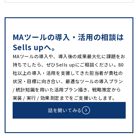
MAツールの導入・活用の相談は
Sells upへ。
MAツールの導入や、導入後の成果最大化に課題をお
持ちでしたら、ぜひSells upにご相談ください。80
社以上の導入・活用を支援してきた担当者が貴社の
状況・目標に向き合い、最適なツールの導入プラン
/ 統計知識を用いた活用プラン描き、戦略策定から
実装 / 実行 / 効果測定までをご支援いたします。
話を聞いてみる