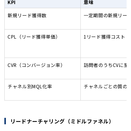
KPI
意味
新規リード獲得数
一定期間の新規リー
CPL（リード獲得単価）
1リード獲得コスト
CVR（コンバージョン率）
訪問者のうちCVに至
チャネル別MQL化率
チャネルごとの質の
リードナーチャリング（ミドルファネル）