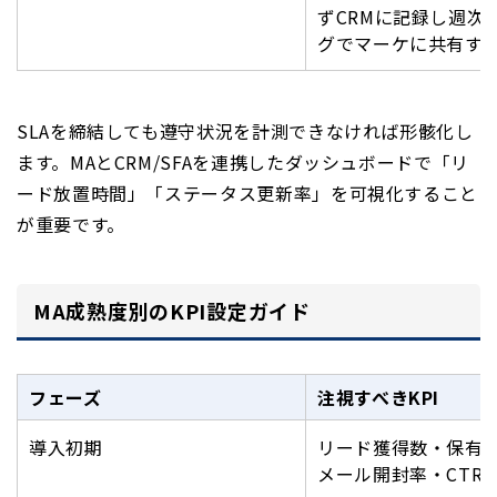
ずCRMに記録し週次
グでマーケに共有す
SLAを締結しても遵守状況を計測できなければ形骸化し
ます。MAとCRM/SFAを連携したダッシュボードで「リ
ード放置時間」「ステータス更新率」を可視化すること
が重要です。
MA成熟度別のKPI設定ガイド
フェーズ
注視すべきKPI
導入初期
リード獲得数・保有
メール開封率・CTR