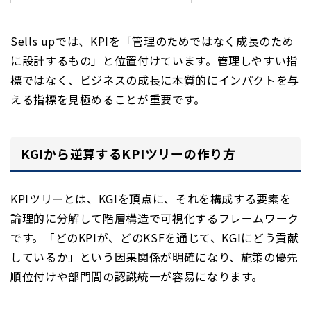
Sells upでは、KPIを「管理のためではなく成長のため
に設計するもの」と位置付けています。管理しやすい指
標ではなく、ビジネスの成長に本質的にインパクトを与
える指標を見極めることが重要です。
KGIから逆算するKPIツリーの作り方
KPIツリーとは、KGIを頂点に、それを構成する要素を
論理的に分解して階層構造で可視化するフレームワーク
です。「どのKPIが、どのKSFを通じて、KGIにどう貢献
しているか」という因果関係が明確になり、施策の優先
順位付けや部門間の認識統一が容易になります。