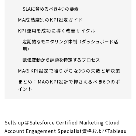
SLAに含めるべき4つの要素
MA成熟度別のKPI設定ガイド
KPI運用を成功に導く改善サイクル
定期的なモニタリング体制（ダッシュボード活
用）
数値変動から課題を特定するプロセス
MAのKPI設定で陥りがちな3つの失敗と解決策
まとめ：MAのKPI設計で押さえるべき6つのポ
イント
Sells upはSalesforce Certified Marketing Cloud
Account Engagement Specialist資格およびTableau