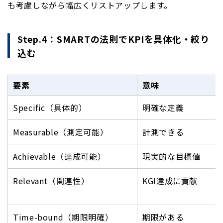
も考慮しながら幅広くリストアップします。
Step.4：SMARTの法則でKPIを具体化・絞り
込む
要素
意味
Specific（具体的）
明確な定義
Measurable（測定可能）
計測できる
Achievable（達成可能）
現実的な目標値
Relevant（関連性）
KGI達成に貢献
Time-bound（期限明確）
期限がある