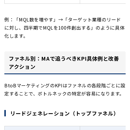
例：「MQL数を増やす」→「ターゲット業種のリード
に対し、四半期でMQLを100件創出する」のように具体
化します。
ファネル別：MAで追うべきKPI具体例と改善
アクション
BtoBマーケティングのKPIはファネルの各段階ごとに設
定することで、ボトルネックの特定が容易になります。
リードジェネレーション（トップファネル）