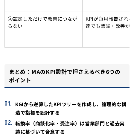
③設定しただけで改善につなが
KPIが毎月報告され
らない
達でも議論・改善が
まとめ：MAのKPI設計で押さえるべき6つの
ポイント
KGIから逆算したKPIツリーを作成し、論理的な構
造で指標を設計する
転換率（商談化率・受注率）は営業部門と過去実
績に基づいて合意する