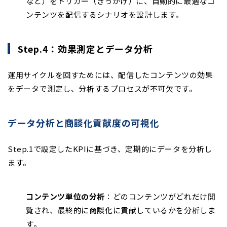
など）をトリガー（きっかけ）に、自動的に最適なコ
ンテンツを配信するシナリオを設計します。
Step.4：効果測定とデータ分析
運用サイクルを回すためには、配信したコンテンツの効果
をデータで測定し、分析するプロセスが不可欠です。
データ分析と商談化貢献度の可視化
Step.1で設定したKPIに基づき、定期的にデータを分析し
ます。
コンテンツ単位の分析
：どのコンテンツがどれだけ閲
覧され、最終的に商談化に貢献しているかを分析しま
す。