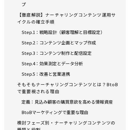
プ
【徹底解説】ナーチャリングコンテンツ運用サ
イクルの確立手順
Step.1：戦略設計（顧客理解と目標設定）
Step.2：コンテンツ企画とマップ作成
Step.3：コンテンツ制作と配信設定
Step.4：効果測定とデータ分析
Step.5：改善と営業連携
そもそもナーチャリングコンテンツとは？BtoB
で重要視される理由
定義：見込み顧客の購買意欲を高める情報資産
BtoBマーケティングで重要な理由
検討フェーズ別・ナーチャリングコンテンツの
種類と役割