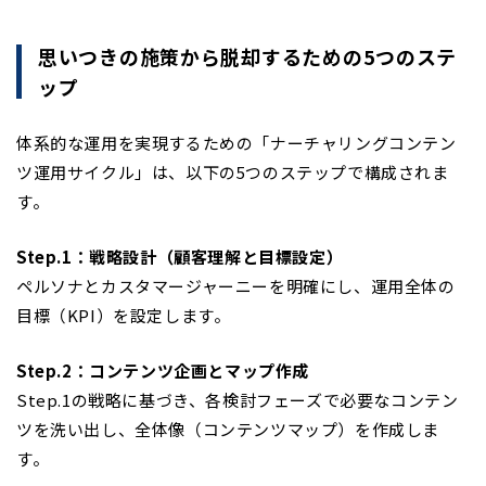
思いつきの施策から脱却するための5つのステ
ップ
体系的な運用を実現するための「ナーチャリングコンテン
ツ運用サイクル」は、以下の5つのステップで構成されま
す。
Step.1：戦略設計（顧客理解と目標設定）
ペルソナとカスタマージャーニーを明確にし、運用全体の
目標（KPI）を設定します。
Step.2：コンテンツ企画とマップ作成
Step.1の戦略に基づき、各検討フェーズで必要なコンテン
ツを洗い出し、全体像（コンテンツマップ）を作成しま
す。