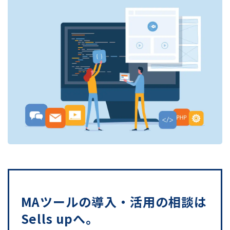
MAツールの導入・活用の相談は
Sells upへ。