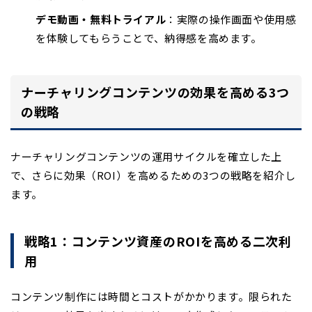
デモ動画・無料トライアル
：実際の操作画面や使用感
を体験してもらうことで、納得感を高めます。
ナーチャリングコンテンツの効果を高める3つ
の戦略
ナーチャリングコンテンツの運用サイクルを確立した上
で、さらに効果（ROI）を高めるための3つの戦略を紹介し
ます。
戦略1：コンテンツ資産のROIを高める二次利
用
コンテンツ制作には時間とコストがかかります。限られた