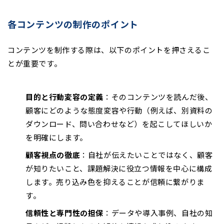
各コンテンツの制作のポイント
コンテンツを制作する際は、以下のポイントを押さえるこ
とが重要です。
目的と行動変容の定義
：そのコンテンツを読んだ後、
顧客にどのような態度変容や行動（例えば、別資料の
ダウンロード、問い合わせなど）を起こしてほしいか
を明確にします。
顧客視点の徹底
：自社が伝えたいことではなく、顧客
が知りたいこと、課題解決に役立つ情報を中心に構成
します。売り込み色を抑えることが信頼に繋がりま
す。
信頼性と専門性の担保
：データや導入事例、自社の知