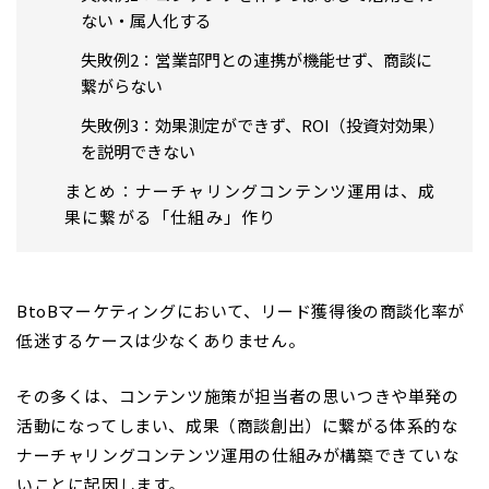
ない・属人化する
失敗例2：営業部門との連携が機能せず、商談に
繋がらない
失敗例3：効果測定ができず、ROI（投資対効果）
を説明できない
まとめ：ナーチャリングコンテンツ運用は、成
果に繋がる「仕組み」作り
BtoBマーケティングにおいて、リード獲得後の商談化率が
低迷するケースは少なくありません。
その多くは、コンテンツ施策が担当者の思いつきや単発の
活動になってしまい、成果（商談創出）に繋がる体系的な
ナーチャリングコンテンツ運用の仕組みが構築できていな
いことに起因します。