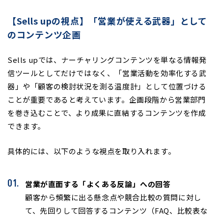
【Sells upの視点】「営業が使える武器」として
のコンテンツ企画
Sells upでは、ナーチャリングコンテンツを単なる情報発
信ツールとしてだけではなく、「営業活動を効率化する武
器」や「顧客の検討状況を測る温度計」として位置づける
ことが重要であると考えています。企画段階から営業部門
を巻き込むことで、より成果に直結するコンテンツを作成
できます。
具体的には、以下のような視点を取り入れます。
営業が直面する「よくある反論」への回答
顧客から頻繁に出る懸念点や競合比較の質問に対し
て、先回りして回答するコンテンツ（FAQ、比較表な