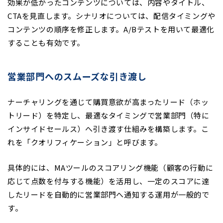
効果が低かったコンテンツについては、内容やタイトル、
CTAを見直します。シナリオについては、配信タイミングや
コンテンツの順序を修正します。A/Bテストを用いて最適化
することも有効です。
営業部門へのスムーズな引き渡し
ナーチャリングを通じて購買意欲が高まったリード（ホッ
トリード）を特定し、最適なタイミングで営業部門（特に
インサイドセールス）へ引き渡す仕組みを構築します。こ
れを「クオリフィケーション」と呼びます。
具体的には、MAツールのスコアリング機能（顧客の行動に
応じて点数を付与する機能）を活用し、一定のスコアに達
したリードを自動的に営業部門へ通知する運用が一般的で
す。