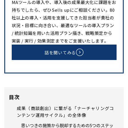
MAツールの導入や、導入後の成果最大化に課題をお
持ちでしたら、ぜひSells upにご相談ください。80
社以上の導入・活用を支援してきた担当者が貴社の
状況・目標に向き合い、最適なツールの導入プラン
/ 統計知識を用いた活用プラン描き、戦略策定から
実装 / 実行 / 効果測定までをご支援いたします。
話を聞いてみる
目次
成果（商談創出）に繋がる「ナーチャリングコ
ンテンツ運用サイクル」の全体像
思いつきの施策から脱却するための5つのステッ