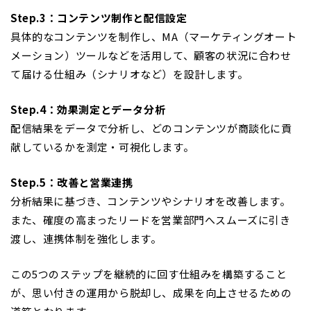
Step.3：コンテンツ制作と配信設定
具体的なコンテンツを制作し、MA（マーケティングオート
メーション）ツールなどを活用して、顧客の状況に合わせ
て届ける仕組み（シナリオなど）を設計します。
Step.4：効果測定とデータ分析
配信結果をデータで分析し、どのコンテンツが商談化に貢
献しているかを測定・可視化します。
Step.5：改善と営業連携
分析結果に基づき、コンテンツやシナリオを改善します。
また、確度の高まったリードを営業部門へスムーズに引き
渡し、連携体制を強化します。
この5つのステップを継続的に回す仕組みを構築すること
が、思い付きの運用から脱却し、成果を向上させるための