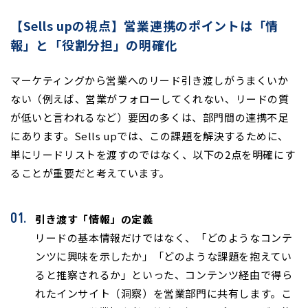
【Sells upの視点】営業連携のポイントは「情
報」と「役割分担」の明確化
マーケティングから営業へのリード引き渡しがうまくいか
ない（例えば、営業がフォローしてくれない、リードの質
が低いと言われるなど）要因の多くは、部門間の連携不足
にあります。Sells upでは、この課題を解決するために、
単にリードリストを渡すのではなく、以下の2点を明確にす
ることが重要だと考えています。
引き渡す「情報」の定義
リードの基本情報だけではなく、「どのようなコンテ
ンツに興味を示したか」「どのような課題を抱えてい
ると推察されるか」といった、コンテンツ経由で得ら
れたインサイト（洞察）を営業部門に共有します。こ