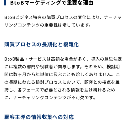
BtoBマーケティングで重要な理由
BtoBビジネス特有の購買プロセスの変化により、ナーチャ
リングコンテンツの重要性は増しています。
購買プロセスの長期化と複雑化
BtoB製品・サービスは高額な場合が多く、導入の意思決定
には複数の部門や役職者が関与します。そのため、検討期
間は数ヶ月から年単位に及ぶことも珍しくありません。こ
の長期にわたる検討プロセスにおいて、顧客との接点を維
持し、各フェーズで必要とされる情報を届け続けるため
に、ナーチャリングコンテンツが不可欠です。
顧客主導の情報収集への対応