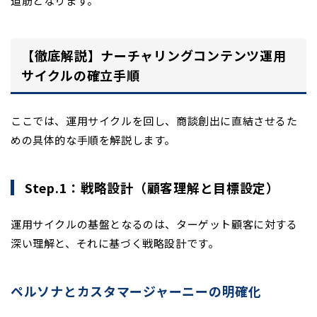
道筋となります。
【徹底解説】ナーチャリングコンテンツ運用
サイクルの確立手順
ここでは、運用サイクルを回し、商談創出に直結させるた
めの具体的な手順を解説します。
Step.1：戦略設計（顧客理解と目標設定）
運用サイクルの基盤となるのは、ターゲット顧客に対する
深い理解と、それに基づく戦略設計です。
ペルソナとカスタマージャーニーの明確化