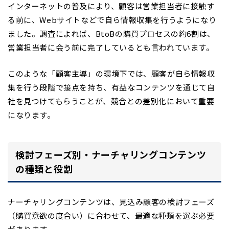
インターネットの普及により、顧客は営業担当者に接触す
る前に、Webサイトなどで自ら情報収集を行うようになり
ました。調査によれば、BtoBの購買プロセスの約6割は、
営業担当者に会う前に完了しているとも言われています。
このような「顧客主導」の環境下では、顧客が自ら情報収
集を行う段階で接点を持ち、有益なコンテンツを通じて自
社を見つけてもらうことが、競合との差別化において重要
になります。
検討フェーズ別・ナーチャリングコンテンツ
の種類と役割
ナーチャリングコンテンツは、見込み顧客の検討フェーズ
（購買意欲の度合い）に合わせて、最適な種類を選ぶ必要