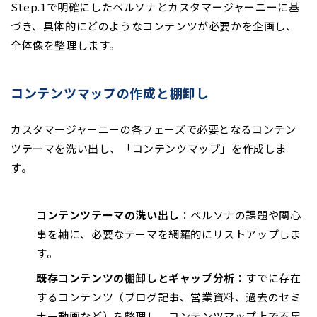
Step.1で明確にしたペルソナとカスタマージャーニーに基
づき、具体的にどのようなコンテンツが必要かを企画し、
全体像を整理します。
コンテンツマップの作成と棚卸し
カスタマージャーニーの各フェーズで必要となるコンテン
ツテーマを洗い出し、「コンテンツマップ」を作成しま
す。
コンテンツテーマの洗い出し
：ペルソナの課題や関心
事を軸に、必要なテーマを網羅的にリストアップしま
す。
既存コンテンツの棚卸しとギャップ分析
：すでに存在
するコンテンツ（ブログ記事、営業資料、過去のセミ
ナー動画など）を整理し、コンテンツマップ上で不足