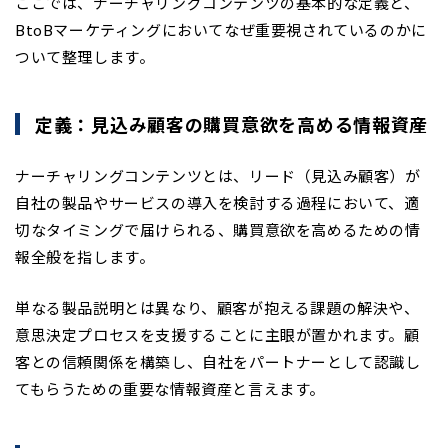
ここでは、ナーチャリングコンテンツの基本的な定義と、
BtoBマーケティングにおいてなぜ重要視されているのかに
ついて整理します。
定義：見込み顧客の購買意欲を高める情報資産
ナーチャリングコンテンツとは、リード（見込み顧客）が
自社の製品やサービスの導入を検討する過程において、適
切なタイミングで届けられる、購買意欲を高めるための情
報全般を指します。
単なる製品説明とは異なり、顧客が抱える課題の解決や、
意思決定プロセスを支援することに主眼が置かれます。顧
客との信頼関係を構築し、自社をパートナーとして認識し
てもらうための重要な情報資産と言えます。