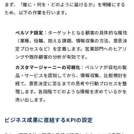
まず、「誰に・何を・どのように届けるか」を明確にする
ため、以下の作業を行います。
ペルソナ設定
：ターゲットとなる顧客の具体的な属性
（業種、役職、抱える課題、情報収集の方法、意思決
定プロセスなど）を定義します。営業部門へのヒアリ
ングや既存顧客の分析が有効です。
カスタマージャーニーの可視化
：ペルソナが自社の製
品・サービスを認知してから、情報収集、比較検討を
経て、意思決定に至るまでの思考や行動プロセスを整
理します。各段階でどのような情報を求めているかを
洗い出します。
ビジネス成果に直結するKPIの設定