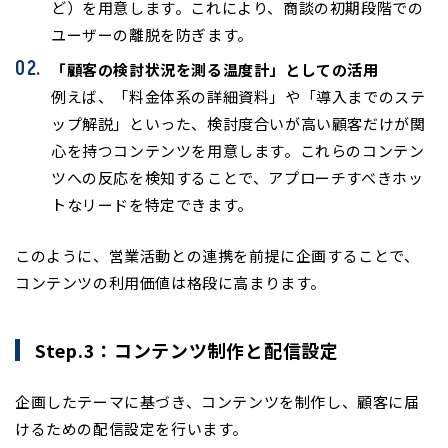
ど）を用意します。これにより、商談の初期段階での
ユーザーの離脱を防ぎます。
「顧客の検討状況を測る温度計」としての活用
例えば、「料金体系の詳細資料」や「導入までのステ
ップ解説」といった、検討度合いが高い顧客だけが関
心を持つコンテンツを用意します。これらのコンテン
ツへの反応を検知することで、アプローチすべきホッ
トなリードを特定できます。
このように、営業活動との連携を前提に企画することで、
コンテンツの利用価値は格段に高まります。
Step.3：コンテンツ制作と配信設定
企画したテーマに基づき、コンテンツを制作し、顧客に届
けるための配信設定を行います。