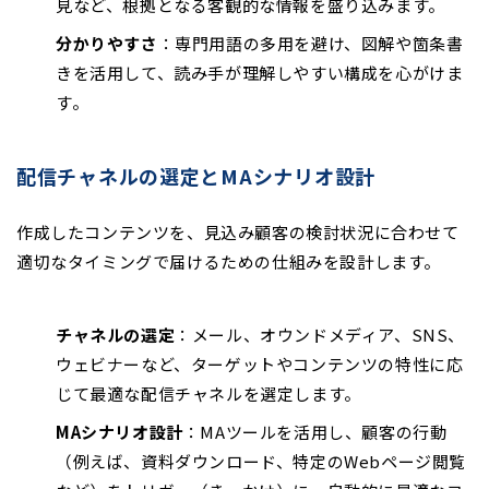
見など、根拠となる客観的な情報を盛り込みます。
分かりやすさ
：専門用語の多用を避け、図解や箇条書
きを活用して、読み手が理解しやすい構成を心がけま
す。
配信チャネルの選定とMAシナリオ設計
作成したコンテンツを、見込み顧客の検討状況に合わせて
適切なタイミングで届けるための仕組みを設計します。
チャネルの選定
：メール、オウンドメディア、SNS、
ウェビナーなど、ターゲットやコンテンツの特性に応
じて最適な配信チャネルを選定します。
MAシナリオ設計
：MAツールを活用し、顧客の行動
（例えば、資料ダウンロード、特定のWebページ閲覧