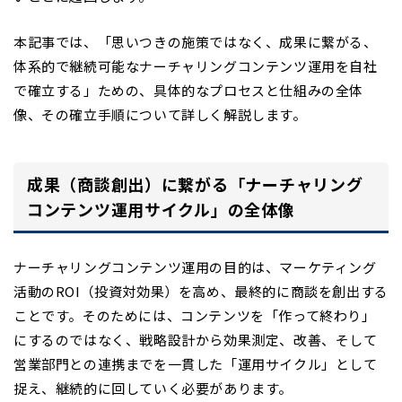
本記事では、
「思いつきの施策ではなく、成果に繋がる、
体系的で継続可能なナーチャリングコンテンツ運用を自社
で確立する」ための、具体的なプロセスと仕組みの
全体
像、その確立手順について詳しく解説します。
成果（商談創出）に繋がる「ナーチャリング
コンテンツ運用サイクル」の全体像
ナーチャリングコンテンツ運用の目的は、マーケティング
活動のROI（投資対効果）を高め、最終的に商談を創出する
ことです。そのためには、コンテンツを「作って終わり」
にするのではなく、戦略設計から効果測定、改善、そして
営業部門との連携までを一貫した「運用サイクル」として
捉え、継続的に回していく必要があります。