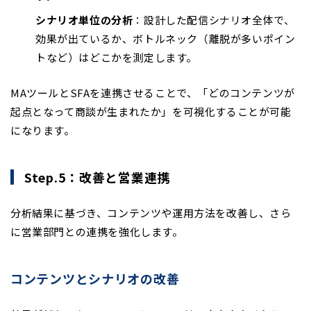
シナリオ単位の分析
：設計した配信シナリオ全体で、
効果が出ているか、ボトルネック（離脱が多いポイン
トなど）はどこかを測定します。
MAツールとSFAを連携させることで、「どのコンテンツが
起点となって商談が生まれたか」を可視化することが可能
になります。
Step.5：改善と営業連携
分析結果に基づき、コンテンツや運用方法を改善し、さら
に営業部門との連携を強化します。
コンテンツとシナリオの改善