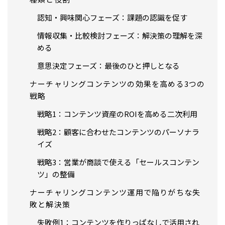
認知・興味関心フェーズ：課題の認識を促す
情報収集・比較検討フェーズ：解決策の理解を深
める
意思決定フェーズ：最後のひと押しとなる
ナーチャリングコンテンツの効果を高める3つの
戦略
戦略1：コンテンツ資産のROIを高める二次利用
戦略2：顧客に合わせたコンテンツのパーソナラ
イズ
戦略3：営業が商談で使える「セールスコンテン
ツ」の整備
ナーチャリングコンテンツ運用で陥りがちな失
敗と解決策
失敗例1：コンテンツを作りっぱなしで活用され