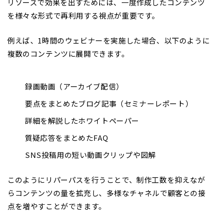
リソースで効果を出すためには、一度作成したコンテンツ
を様々な形式で再利用する視点が重要です。
例えば、1時間のウェビナーを実施した場合、以下のように
複数のコンテンツに展開できます。
録画動画（アーカイブ配信）
要点をまとめたブログ記事（セミナーレポート）
詳細を解説したホワイトペーパー
質疑応答をまとめたFAQ
SNS投稿用の短い動画クリップや図解
このようにリパーパスを行うことで、制作工数を抑えなが
らコンテンツの量を拡充し、多様なチャネルで顧客との接
点を増やすことができます。