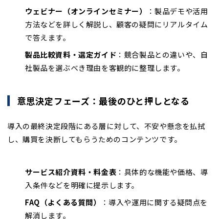
ウェビナー（オンラインセミナー）
：製品デモや活用
方法などを詳しく解説し、顧客の疑問にリアルタイム
で答えます。
製品比較資料・選定ガイド
：競合製品との違いや、自
社製品を選ぶべき理由を客観的に整理します。
意思決定フェーズ：最後のひと押しとなる
導入の最終決定段階にある層に対して、不安や懸念を払拭
し、購買を決断してもらうためのコンテンツです。
サービス紹介資料・料金表
：具体的な機能や価格、導
入条件などを明確に提示します。
FAQ（よくある質問）
：導入や運用に関する疑問点を
解消します。