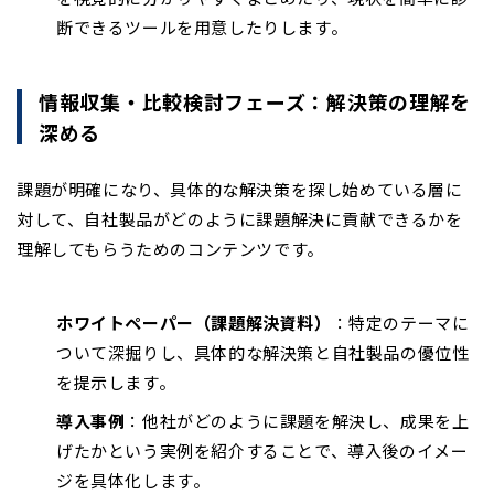
断できるツールを用意したりします。
情報収集・比較検討フェーズ：解決策の理解を
深める
課題が明確になり、具体的な解決策を探し始めている層に
対して、自社製品がどのように課題解決に貢献できるかを
理解してもらうためのコンテンツです。
ホワイトペーパー（課題解決資料）
：特定のテーマに
ついて深掘りし、具体的な解決策と自社製品の優位性
を提示します。
導入事例
：他社がどのように課題を解決し、成果を上
げたかという実例を紹介することで、導入後のイメー
ジを具体化します。