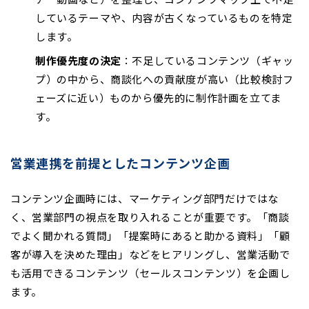
しているテーマや、内容が古くなっているものを特定
します。
制作優先度の決定
：不足しているコンテンツ（ギャッ
プ）の中から、商談化への貢献度が高い（比較検討フ
ェーズに近い）ものから優先的に制作計画を立てま
す。
営業連携を前提としたコンテンツ企画
コンテンツ企画時には、マーケティング部門だけではな
く、営業部門の視点を取り入れることが重要です。「商談
でよく聞かれる質問」「提案時にあると助かる資料」「顧
客が導入を決めた理由」などをヒアリングし、営業活動で
も活用できるコンテンツ（セールスコンテンツ）を企画し
ます。