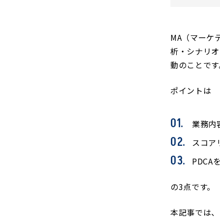
MA（マーケ
析・シナリオ
動のことです
ポイントは
業務内
スコア
PDC
の3点です。
本記事では、