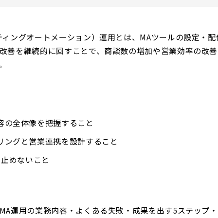
ティングオートメーション）運用とは、MAツールの設定・配
改善を継続的に回すことで、商談数の増加や営業効率の改善
。
容の全体像を把握すること
リングと営業連携を設計すること
Aを止めないこと
MA運用の業務内容・よくある失敗・成果を出す5ステップ・主