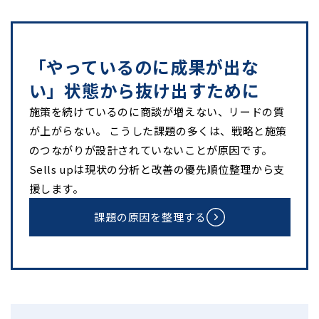
「やっているのに成果が出な
い」状態から抜け出すために
施策を続けているのに商談が増えない、リードの質
が上がらない。 こうした課題の多くは、戦略と施策
のつながりが設計されていないことが原因です。
Sells upは現状の分析と改善の優先順位整理から支
援します。
課題の原因を整理する