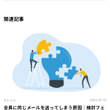
関連記事
2026.07.19
ナレッジ
全員に同じメールを送ってしまう原因｜検討フェ