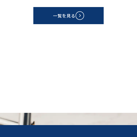
一覧を見る
CONTACT
資料請求
お問い合わせ・ご相談