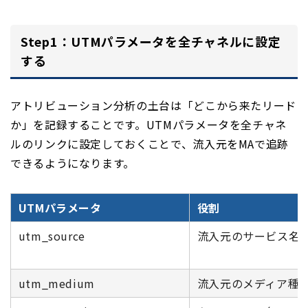
Step1：UTMパラメータを全チャネルに設定
する
アトリビューション分析の土台は「どこから来たリード
か」を記録することです。UTMパラメータを全チャネ
ルのリンクに設定しておくことで、流入元をMAで追跡
できるようになります。
UTMパラメータ
役割
utm_source
流入元のサービス名
utm_medium
流入元のメディア種