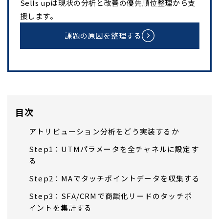
Sells upは現状の分析と改善の優先順位整理から支
援します。
課題の原因を整理する
目次
アトリビューション分析をどう実装するか
Step1：UTMパラメータを全チャネルに設定す
る
Step2：MAでタッチポイントデータを収集する
Step3：SFA/CRMで商談化リードのタッチポ
イントを集計する