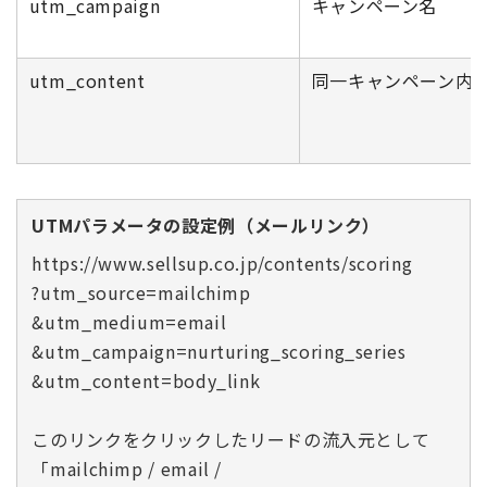
utm_campaign
キャンペーン名
utm_content
同一キャンペーン内
UTMパラメータの設定例（メールリンク）
https://www.sellsup.co.jp/contents/scoring
?utm_source=mailchimp
&utm_medium=email
&utm_campaign=nurturing_scoring_series
&utm_content=body_link
このリンクをクリックしたリードの流入元として
「mailchimp / email /