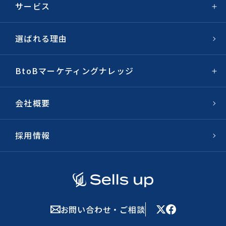
サービス
選ばれる理由
BtoBマーケティングナレッジ
会社概要
採用情報
お問い合わせ・ご相談