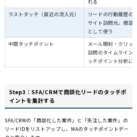
れる
ラストタッチ（直近の流入元）
リードの行動履歴の
サイト訪問元。商談
として使う
中間タッチポイント
メール開封・クリッ
訪問のタイムライン
ッチポイント分析に
Step3：SFA/CRMで商談化リードのタッチポ
イントを集計する
SFA/CRMの「商談化した案件」と「失注した案件」の
リードIDをリストアップし、MAのタッチポイントデー