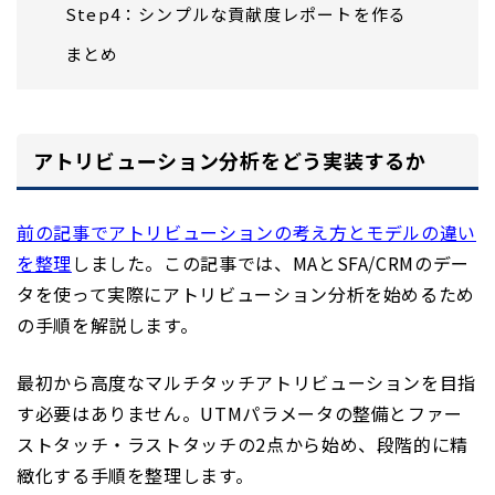
Step4：シンプルな貢献度レポートを作る
まとめ
アトリビューション分析をどう実装するか
前の記事でアトリビューションの考え方とモデルの違い
を整理
しました。この記事では、MAとSFA/CRMのデー
タを使って実際にアトリビューション分析を始めるため
の手順を解説します。
最初から高度なマルチタッチアトリビューションを目指
す必要はありません。UTMパラメータの整備とファー
ストタッチ・ラストタッチの2点から始め、段階的に精
緻化する手順を整理します。