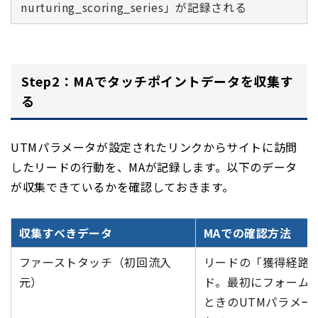
nurturing_scoring_series」が記録される
Step2：MAでタッチポイントデータを収集す
る
UTMパラメータが設定されたリンクからサイトに訪問
したリードの行動を、MAが記録します。以下のデータ
が収集できているかを確認しておきます。
収集すべきデータ
MAでの確認方法
ファーストタッチ（初回流入
リードの「獲得経路
元）
ド。最初にフォーム
ときのUTMパラメー