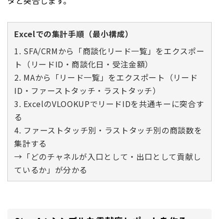
タと突合します。
Excelでの集計手順（最小構成）
1. SFA/CRMから「商談化リード一覧」をエクスポー
ト（リードID・商談化日・受注金額）
2. MAから「リード一覧」をエクスポート（リード
ID・ファーストタッチ・ラストタッチ）
3. ExcelのVLOOKUPでリードIDを共通キーに突合す
る
4. ファーストタッチ別・ラストタッチ別の商談数を
集計する
→「どのチャネルが入口として・出口として貢献し
ているか」が分かる