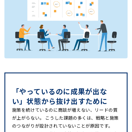
「やっているのに成果が出な
い」状態から抜け出すために
施策を続けているのに商談が増えない、リードの質
が上がらない。 こうした課題の多くは、戦略と施策
のつながりが設計されていないことが原因です。