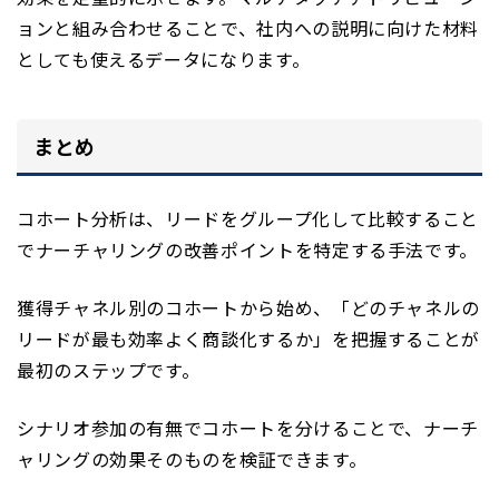
ョンと組み合わせることで、社内への説明に向けた材料
としても使えるデータになります。
まとめ
コホート分析は、リードをグループ化して比較すること
でナーチャリングの改善ポイントを特定する手法です。
獲得チャネル別のコホートから始め、「どのチャネルの
リードが最も効率よく商談化するか」を把握することが
最初のステップです。
シナリオ参加の有無でコホートを分けることで、ナーチ
ャリングの効果そのものを検証できます。