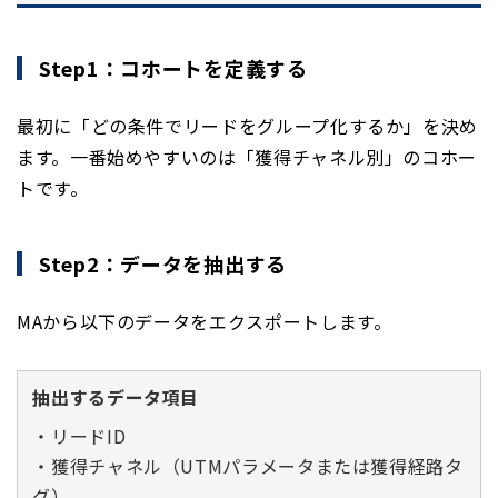
Step1：コホートを定義する
最初に「どの条件でリードをグループ化するか」を決め
ます。一番始めやすいのは「獲得チャネル別」のコホー
トです。
Step2：データを抽出する
MAから以下のデータをエクスポートします。
抽出するデータ項目
・リードID
・獲得チャネル（UTMパラメータまたは獲得経路タ
グ）