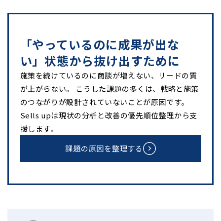
「やっているのに成果が出な
い」状態から抜け出すために
施策を続けているのに商談が増えない、リードの質
が上がらない。 こうした課題の多くは、戦略と施策
のつながりが設計されていないことが原因です。
Sells upは現状の分析と改善の優先順位整理から支
援します。
課題の原因を整理する