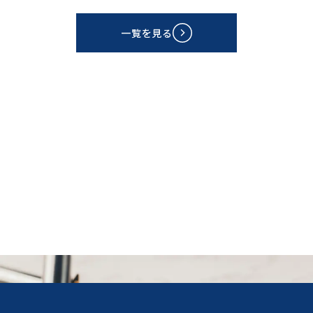
一覧を見る
CONTACT
資料請求
お問い合わせ・ご相談