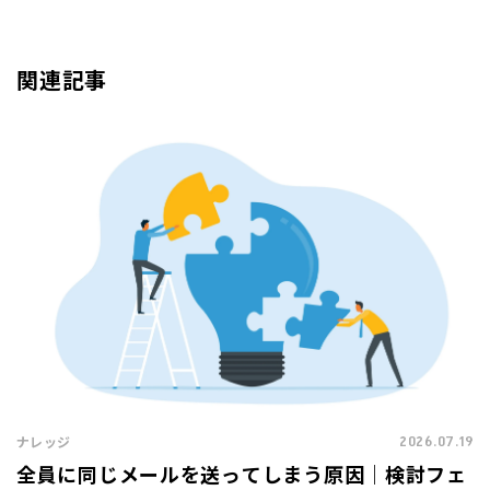
関連記事
2026.07.19
ナレッジ
全員に同じメールを送ってしまう原因｜検討フェ