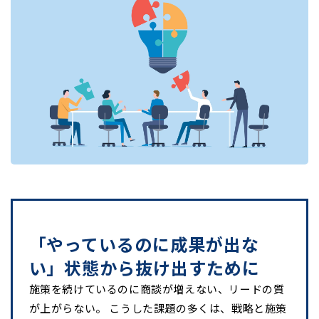
「やっているのに成果が出な
い」状態から抜け出すために
施策を続けているのに商談が増えない、リードの質
が上がらない。 こうした課題の多くは、戦略と施策