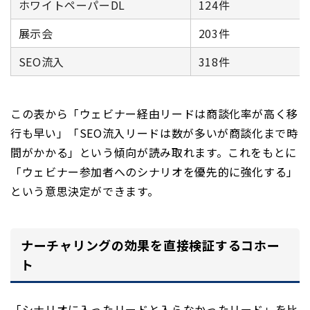
ホワイトペーパーDL
124件
展示会
203件
SEO流入
318件
この表から「ウェビナー経由リードは商談化率が高く移
行も早い」「SEO流入リードは数が多いが商談化まで時
間がかかる」という傾向が読み取れます。これをもとに
「ウェビナー参加者へのシナリオを優先的に強化する」
という意思決定ができます。
ナーチャリングの効果を直接検証するコホー
ト
「シナリオに入ったリードと入らなかったリード」を比