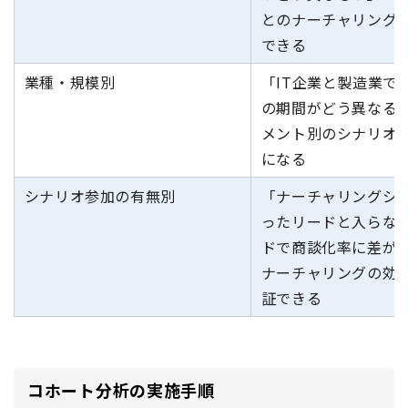
とのナーチャリング
できる
業種・規模別
「IT企業と製造業で
の期間がどう異なる
メント別のシナリオ
になる
シナリオ参加の有無別
「ナーチャリングシ
ったリードと入らな
ドで商談化率に差が
ナーチャリングの効
証できる
コホート分析の実施手順