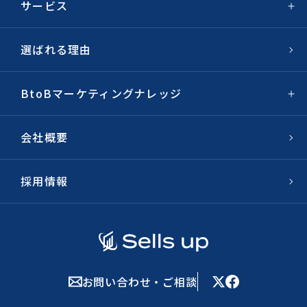
サービス
選ばれる理由
BtoBマーケティングナレッジ
会社概要
採用情報
お問い合わせ・ご相談