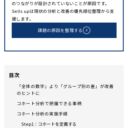
のつながりが設計されていないことが原因です。
Sells upは現状の分析と改善の優先順位整理から支
援します。
課題の原因を整理する
目次
「全体の数字」より「グループ別の差」が改善
のヒントに
コホート分析で把握できる事柄
コホート分析の実施手順
Step1：コホートを定義する