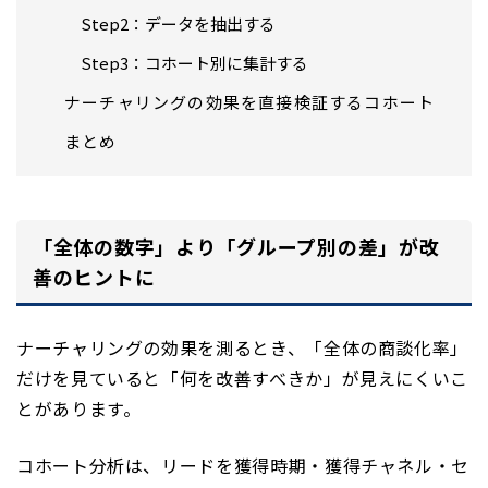
Step2：データを抽出する
Step3：コホート別に集計する
ナーチャリングの効果を直接検証するコホート
まとめ
「全体の数字」より「グループ別の差」が改
善のヒントに
ナーチャリングの効果を測るとき、「全体の商談化率」
だけを見ていると「何を改善すべきか」が見えにくいこ
とがあります。
コホート分析は、リードを獲得時期・獲得チャネル・セ