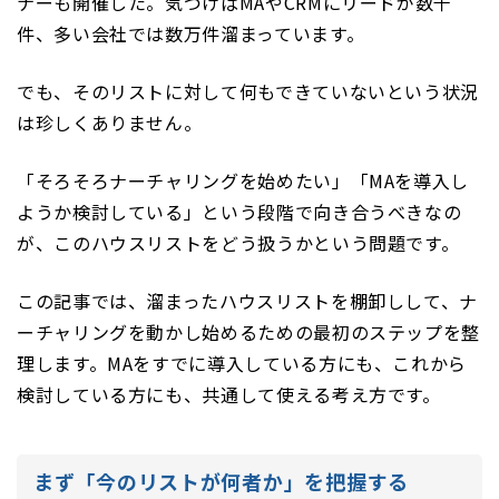
ナーも開催した。気づけばMAやCRMにリードが数千
件、多い会社では数万件溜まっています。
でも、そのリストに対して何もできていないという状況
は珍しくありません。
「そろそろナーチャリングを始めたい」「MAを導入し
ようか検討している」という段階で向き合うべきなの
が、このハウスリストをどう扱うかという問題です。
この記事では、溜まったハウスリストを棚卸しして、ナ
ーチャリングを動かし始めるための最初のステップを整
理します。MAをすでに導入している方にも、これから
検討している方にも、共通して使える考え方です。
まず「今のリストが何者か」を把握する