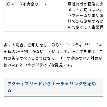
④ データ不完全リード
属性情報が極端に少
メントが切れない。
（フォームや電話確
経てから活用するか
の対象として当面保
多くの場合、棚卸しをしてみると「アクティブリードは
全体の2〜3割しかない」という事実が見えてきます。こ
れは失望すべきことではなく、「まず動かすべき対象が
絞れた」というポジティブな発見です。
アクティブリードからナーチャリングを始め
る