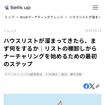
トップ
BtoBマーケティングナレッジ
ハウスリストが溜まって
ナレッジ
2026.05.24
ハウスリストが溜まってきたら、ま
ず何をするか｜リストの棚卸しから
ナーチャリングを始めるための最初
のステップ
ナーチャリング&顧客育成
MA導入・選定・要件定義