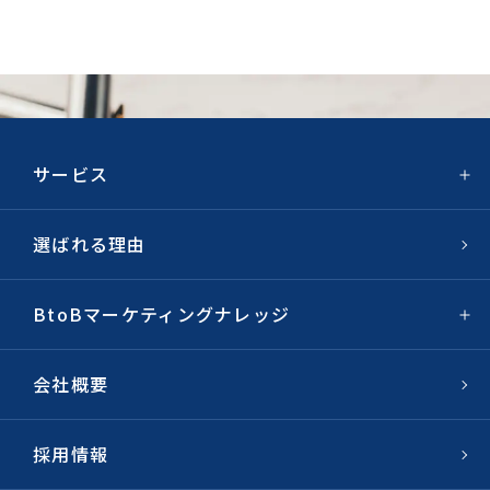
お問い合わせ・ご相談
サービス
選ばれる理由
BtoBマーケティングナレッジ
会社概要
採用情報