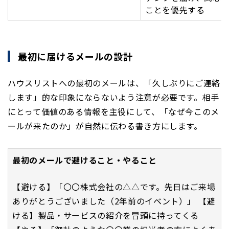
ことを優先する
最初に届けるメールの設計
ハウスリストへの最初のメールは、「久しぶりにご連絡
します」的な印象にならないよう注意が必要です。相手
にとって価値のある情報を主役にして、「なぜ今このメ
ールが来たのか」が自然に伝わる書き方にします。
最初のメールで避けること・やること
【避ける】「〇〇株式会社の△△です。先日はご来場
ありがとうございました（2年前のイベント）」 【避
ける】製品・サービスの紹介を冒頭に持ってくる