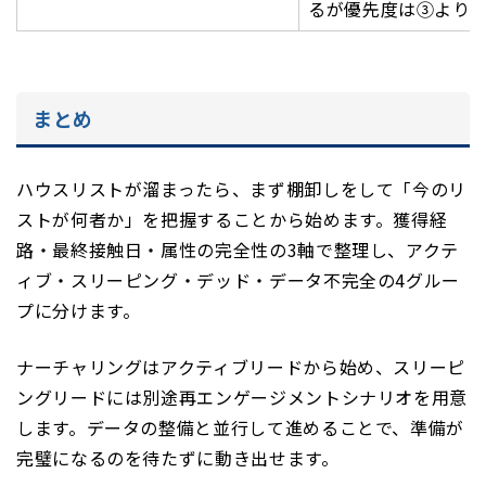
るが優先度は③より
まとめ
ハウスリストが溜まったら、まず棚卸しをして「今のリ
ストが何者か」を把握することから始めます。獲得経
路・最終接触日・属性の完全性の3軸で整理し、アクテ
ィブ・スリーピング・デッド・データ不完全の4グルー
プに分けます。
ナーチャリングはアクティブリードから始め、スリーピ
ングリードには別途再エンゲージメントシナリオを用意
します。データの整備と並行して進めることで、準備が
完璧になるのを待たずに動き出せます。