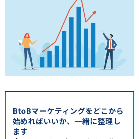
BtoBマーケティングをどこから
始めればいいか、一緒に整理し
ます