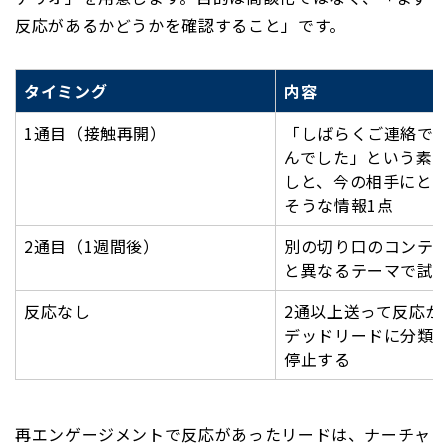
反応があるかどうかを確認すること」です。
タイミング
内容
1通目（接触再開）
「しばらくご連絡で
んでした」という素
しと、今の相手にと
そうな情報1点
2通目（1週間後）
別の切り口のコンテン
と異なるテーマで試
反応なし
2通以上送って反応が
デッドリードに分類
停止する
再エンゲージメントで反応があったリードは、ナーチャ