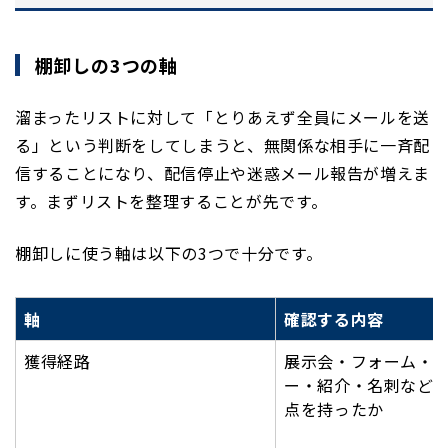
棚卸しの3つの軸
溜まったリストに対して「とりあえず全員にメールを送
る」という判断をしてしまうと、無関係な相手に一斉配
信することになり、配信停止や迷惑メール報告が増えま
す。まずリストを整理することが先です。
棚卸しに使う軸は以下の3つで十分です。
軸
確認する内容
獲得経路
展示会・フォーム・
ー・紹介・名刺など
点を持ったか