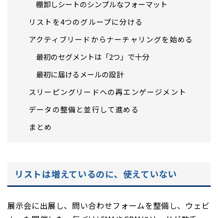
棚卸しシートのシンプルなフォーマット
リストを4つのグループに分ける
アクティブリードからナーチャリングを始める
最初のセグメントは「2つ」で十分
最初に届けるメールの設計
スリーピングリードへの再エンゲージメント
データの整備と並行して進める
まとめ
リストは増えているのに、使えていない
展示会に出展し、問い合わせフォームを整備し、ウェビ