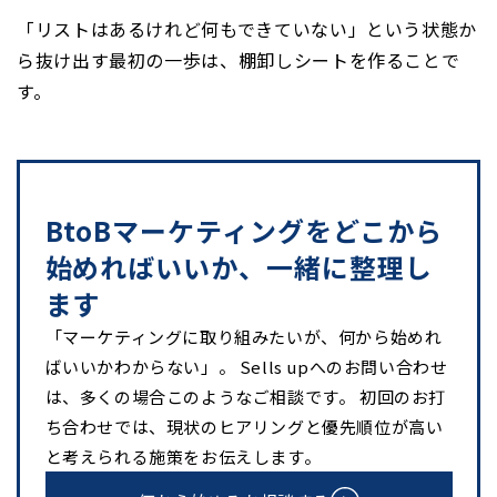
「リストはあるけれど何もできていない」という状態か
ら抜け出す最初の一歩は、棚卸しシートを作ることで
す。
BtoBマーケティングをどこから
始めればいいか、一緒に整理し
ます
「マーケティングに取り組みたいが、何から始めれ
ばいいかわからない」。 Sells upへのお問い合わせ
は、多くの場合このようなご相談です。 初回のお打
ち合わせでは、現状のヒアリングと優先順位が高い
と考えられる施策をお伝えします。