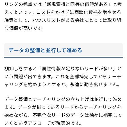
リングの観点では「新規獲得と同等の価値がある」と考
えてよいです。コストをかけずに商談化候補を増やせる
施策として、ハウスリストがある会社にとっては取り組
む価値が高いです。
データの整備と並行して進める
棚卸しをすると「属性情報が足りないリードが多い」と
いう問題が出てきます。これを全部補完してからナーチ
ャリングを始めようとすると、永遠に動き出せません。
データ整備とナーチャリングの立ち上げは並行して進め
ます。データが揃っているリードからナーチャリングを
始めながら、不完全なリードのデータは徐々に補完して
いくというアプローチが現実的です。