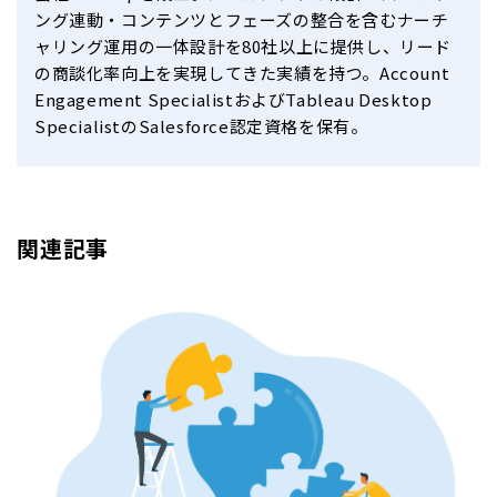
ング連動・コンテンツとフェーズの整合を含むナーチ
ャリング運用の一体設計を80社以上に提供し、リード
の商談化率向上を実現してきた実績を持つ。Account
Engagement SpecialistおよびTableau Desktop
SpecialistのSalesforce認定資格を保有。
関連記事