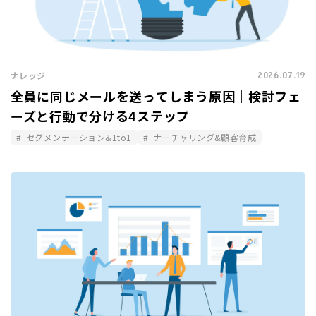
2026.07.19
ナレッジ
全員に同じメールを送ってしまう原因｜検討フェ
ーズと行動で分ける4ステップ
セグメンテーション&1to1
ナーチャリング&顧客育成