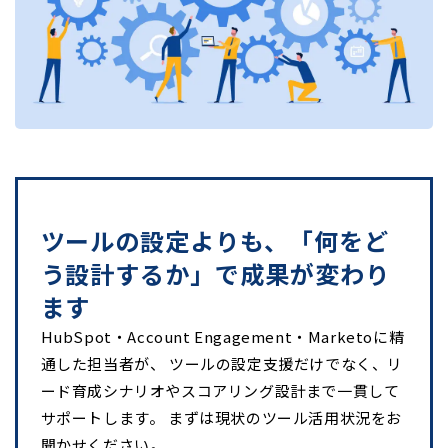
ツールの設定よりも、「何をど
う設計するか」で成果が変わり
ます
HubSpot・Account Engagement・Marketoに精
通した担当者が、 ツールの設定支援だけでなく、リ
ード育成シナリオやスコアリング設計まで一貫して
サポートします。 まずは現状のツール活用状況をお
聞かせください。