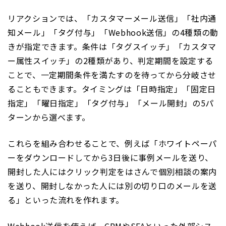
リアクションでは、「カスタマーメール送信」「社内通
知メール」「タグ付与」「Webhook送信」の4種類の動
きが指定できます。条件は「タグスイッチ」「カスタマ
ー属性スイッチ」の2種類があり、判定期間を設定する
ことで、一定期間条件を満たすのを待ってから分岐させ
ることもできます。タイミングは「日時指定」「固定日
指定」「曜日指定」「タグ付与」「メール開封」の5パ
ターンから選べます。
これらを組み合わせることで、例えば「ホワイトペーパ
ーをダウンロードしてから3日後に事例メールを送り、
開封した人にはクリック判定をはさんで個別相談の案内
を送り、開封しなかった人には別の切り口のメールを送
る」といった流れを作れます。