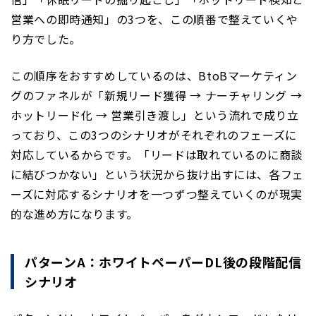
営業への即時通知」の3つを、この順番で整えていくや
り方でした。
この順序をおすすめしているのは、BtoBマーケティン
グのファネルが「新規リード獲得 → ナーチャリング →
ホットリード化 → 営業引き渡し」という流れで成り立
っており、この3つのシナリオがそれぞれのフェーズに
対応しているからです。「リードは取れているのに商談
に結びつかない」という状況から抜け出すには、各フェ
ーズに対応するシナリオを一つずつ整えていくのが現実
的な進め方になります。
パターンA：ホワイトペーパーDL後の段階配信
シナリオ