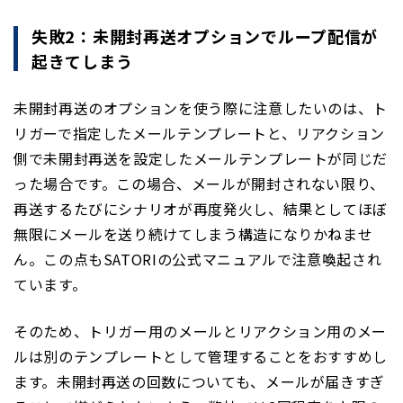
失敗2：未開封再送オプションでループ配信が
起きてしまう
未開封再送のオプションを使う際に注意したいのは、ト
リガーで指定したメールテンプレートと、リアクション
側で未開封再送を設定したメールテンプレートが同じだ
った場合です。この場合、メールが開封されない限り、
再送するたびにシナリオが再度発火し、結果としてほぼ
無限にメールを送り続けてしまう構造になりかねませ
ん。この点もSATORIの公式マニュアルで注意喚起され
ています。
そのため、トリガー用のメールとリアクション用のメー
ルは別のテンプレートとして管理することをおすすめし
ます。未開封再送の回数についても、メールが届きすぎ