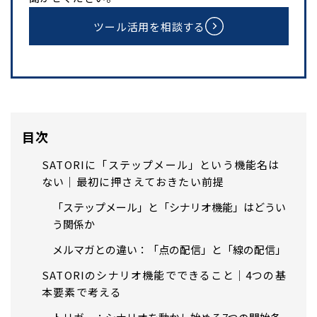
ツール活用を相談する
目次
SATORIに「ステップメール」という機能名は
ない｜最初に押さえておきたい前提
「ステップメール」と「シナリオ機能」はどうい
う関係か
メルマガとの違い：「点の配信」と「線の配信」
SATORIのシナリオ機能でできること｜4つの基
本要素で考える