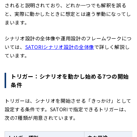
されると説明されており、どれか一つでも解釈を誤る
と、実際に動かしたときに想定とは違う挙動になってし
まいます。
シナリオ設計の全体像や運用設計のフレームワークにつ
いては、
SATORIシナリオ設計の全体像
で詳しく解説し
ています。
トリガー：シナリオを動かし始める7つの開始
条件
トリガーは、シナリオを開始させる「きっかけ」として
設定する条件です。SATORIで指定できるトリガーは、
次の7種類が用意されています。