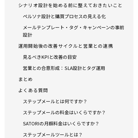
シナリオ設計を始める前に整えておきたいこと
ペルソナ設計と購買プロセスの見える化
メールテンプレート・タグ・キャンペーンの事前
設計
運用開始後の改善サイクルと営業との連携
見るべきKPIと改善の目安
営業との合意形成：SLA設計とタグ運用
まとめ
よくある質問
ステップメールとは何ですか？
ステップメールの料金はいくらですか？
SATORIの月額料金はいくらですか？
ステップメールツールとは？