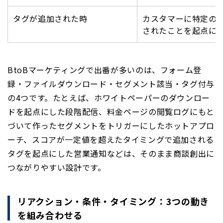
タグが追加された時
カスタマーに特定の
されたことを起点に
BtoBマーケティングで出番が多いのは、フォーム登
録・ファイルダウンロード・セグメント該当・タグ付与
の4つです。たとえば、ホワイトペーパーのダウンロー
ドを起点にした段階配信、料金ページの閲覧ログにもと
づいて作ったセグメントをトリガーにしたホットアプロ
ーチ、スコアが一定値を超えたタイミングで追加される
タグを起点にした営業通知などは、そのまま商談創出に
つながりやすい設計です。
リアクション・条件・タイミング：3つの動き
を組み合わせる