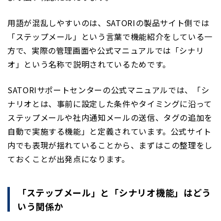
用語が混乱しやすいのは、SATORIの製品サイト側では
「ステップメール」という言葉で機能紹介をしている一
方で、実際の管理画面や公式マニュアルでは「シナリ
オ」という名称で説明されているためです。
SATORIサポートセンターの公式マニュアルでは、「シ
ナリオとは、事前に設定した条件やタイミングに沿って
ステップメールや社内通知メールの送信、タグの追加を
自動で実施する機能」と定義されています。公式サイト
内でも表現が揺れていることから、まずはこの整理をし
ておくことが出発点になります。
「ステップメール」と「シナリオ機能」はどう
いう関係か