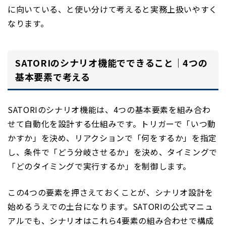
に向いている、と使い分けて考えると実務上扱いやすく
なります。
SATORIのシナリオ機能でできること｜4つの
基本要素で考える
SATORIのシナリオ機能は、4つの基本要素を組み合わ
せて自動化を設計する仕組みです。トリガーで「いつ動
かすか」を決め、リアクションで「何をするか」を指定
し、条件で「どう分岐させるか」を決め、タイミングで
「どのタイミングで実行するか」を制御します。
この4つの要素を押さえておくことが、シナリオ設計を
始めるうえでの土台になります。SATORIの公式マニュ
アルでも、シナリオはこれら4要素の組み合わせで構成