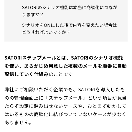
SATORIのシナリオ機能は本当に商談化につなが
りますか？
シナリオをONにした後で内容を変えたい場合は
どうすればよいですか？
SATORIステップメールとは、SATORIのシナリオ機能
を使い、あらかじめ用意した複数のメールを順番に自動
配信していく仕組み
のことです。
弊社にご相談いただく企業でも、SATORIを導入したも
のの管理画面上に「ステップメール」という項目が見当
たらず設定に踏み出せないケースや、ひとまず動かして
はいるものの商談化に結びついていないケースが少なく
ありません。