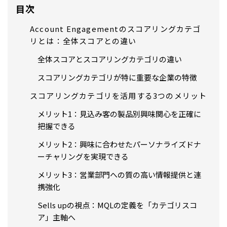
目次
Account Engagementのスコアリングカテゴ
リとは：全体スコアとの違い
全体スコアとスコアリングカテゴリの違い
スコアリングカテゴリが特に重要な企業の特徴
スコアリングカテゴリを活用する3つのメリット
メリット1：見込み客の製品別興味関心を正確に
把握できる
メリット2：興味に合わせたパーソナライズドナ
ーチャリングを実現できる
メリット3：営業部門への質の高い情報提供と連
携強化
Sells upの視点：MQLの定義を「カテゴリスコ
ア」主軸へ