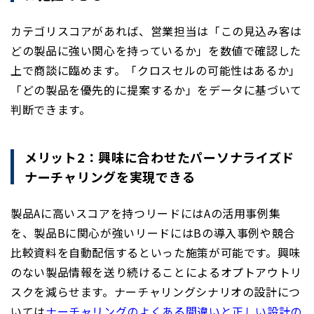
カテゴリスコアがあれば、営業担当は「この見込み客は
どの製品に強い関心を持っているか」を数値で確認した
上で商談に臨めます。「クロスセルの可能性はあるか」
「どの製品を優先的に提案するか」をデータに基づいて
判断できます。
メリット2：興味に合わせたパーソナライズド
ナーチャリングを実現できる
製品Aに高いスコアを持つリードにはAの活用事例集
を、製品Bに関心が強いリードにはBの導入事例や競合
比較資料を自動配信するといった施策が可能です。興味
のない製品情報を送り続けることによるオプトアウトリ
スクを減らせます。ナーチャリングシナリオの設計につ
いては
ナーチャリングのよくある間違いと正しい設計の