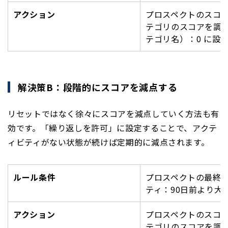
アクション
プロスペクトのスコ
テゴリのスコアを調
テゴリ名）：0 に設
解決策B：段階的にスコアを減点する
リセットではなく徐々にスコアを減点していく方法も有
効です。「繰り返しを許可」に設定することで、アクテ
ィビティがない状態が続けば定期的に減点されます。
ルール条件
プロスペクトの最終
ティ：90日前より大
アクション
プロスペクトのスコ
テゴリのスコアを調