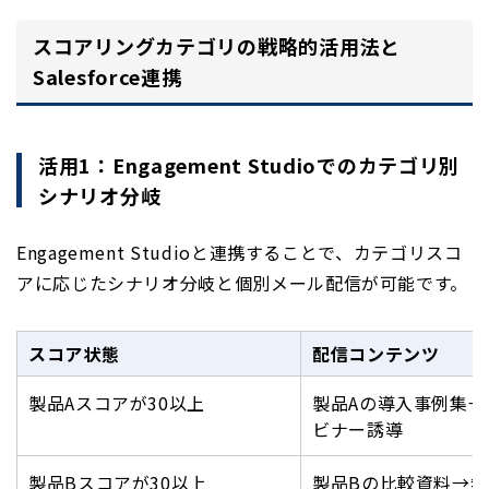
スコアリングカテゴリの戦略的活用法と
Salesforce連携
活用1：Engagement Studioでのカテゴリ別
シナリオ分岐
Engagement Studioと連携することで、カテゴリスコ
アに応じたシナリオ分岐と個別メール配信が可能です。
スコア状態
配信コンテンツ
製品Aスコアが30以上
製品Aの導入事例集→
ビナー誘導
製品Bスコアが30以上
製品Bの比較資料→