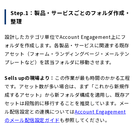
Step.1：製品・サービスごとのフォルダ作成・
整理
設計したカテゴリ単位でAccount Engagement上にフ
ォルダを作成します。各製品・サービスに関連する既存
アセット（フォーム・ランディングページ・メールテン
プレートなど）を該当フォルダに移動させます。
Sells upの現場より：
この作業が最も時間のかかる工程
です。アセット数が多い場合は、まず「これから新規作
成するアセット」から新フォルダ構成を適用し、既存ア
セットは段階的に移行することを推奨しています。メー
ル配信設定との連携については
Account Engagement
のメール配信設定ガイド
も参照してください。