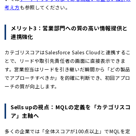
考え方
も参照してください。
メリット3：営業部門への質の高い情報提供と
連携強化
カテゴリスコアはSalesforce Sales Cloudと連携するこ
とで、リードや取引先責任者の画面に直接表示できま
す。営業担当はリードを引き継いだ瞬間から「どの製品
でアプローチすべきか」を的確に判断でき、初回アプロ
ーチの質が向上します。
Sells upの視点：MQLの定義を「カテゴリスコ
ア」主軸へ
多くの企業では「全体スコアが100点以上」でMQLを定