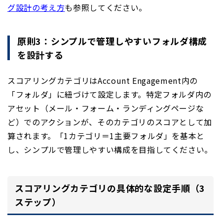
グ設計の考え方
も参照してください。
原則3：シンプルで管理しやすいフォルダ構成
を設計する
スコアリングカテゴリはAccount Engagement内の
「フォルダ」に紐づけて設定します。特定フォルダ内の
アセット（メール・フォーム・ランディングページな
ど）でのアクションが、そのカテゴリのスコアとして加
算されます。「1カテゴリ＝1主要フォルダ」を基本と
し、シンプルで管理しやすい構成を目指してください。
スコアリングカテゴリの具体的な設定手順（3
ステップ）