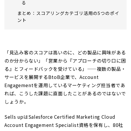
る
まとめ：スコアリングカテゴリ活用の5つのポイ
ント
「見込み客のスコアは高いのに、どの製品に興味がある
のか分からない」「営業から『アプローチの切り口に困
る』とフィードバックを受けている」——複数の製品・
サービスを展開するBtoB企業で、Account
Engagementを運用しているマーケティング担当者であ
れば、こうした課題に直面したことがあるのではないで
しょうか。
Sells upはSalesforce Certified Marketing Cloud
Account Engagement Specialist資格を保有し、80社