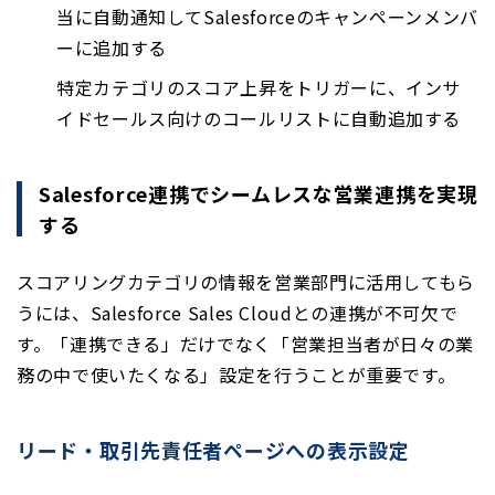
当に自動通知してSalesforceのキャンペーンメンバ
ーに追加する
特定カテゴリのスコア上昇をトリガーに、インサ
イドセールス向けのコールリストに自動追加する
Salesforce連携でシームレスな営業連携を実現
する
スコアリングカテゴリの情報を営業部門に活用してもら
うには、Salesforce Sales Cloudとの連携が不可欠で
す。「連携できる」だけでなく「営業担当者が日々の業
務の中で使いたくなる」設定を行うことが重要です。
リード・取引先責任者ページへの表示設定