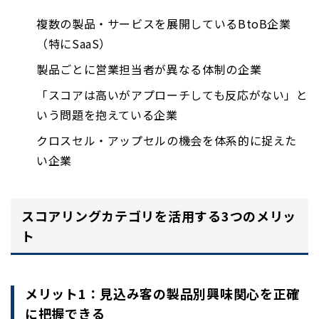
複数の製品・サービスを展開しているBtoB企業
（特にSaaS）
製品ごとに営業担当者が異なる体制の企業
「スコアは高いがアプローチしても反応がない」と
いう問題を抱えている企業
クロスセル・アップセルの機会を体系的に捉えた
い企業
スコアリングカテゴリを活用する3つのメリッ
ト
メリット1：見込み客の製品別興味関心を正確
に把握できる