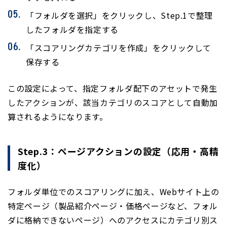
「フォルダを選択」をクリックし、Step.1で整理
したフォルダを指定する
「スコアリングカテゴリを作成」をクリックして
保存する
この設定によって、指定フォルダ配下のアセットで発生
したアクションが、該当カテゴリのスコアとして自動加
算されるようになります。
Step.3：ページアクションの設定（応用・高精
度化）
フォルダ単位でのスコアリングに加え、Webサイト上の
特定ページ（製品紹介ページ・価格ページなど、フォル
ダに格納できないページ）へのアクセスにカテゴリ別ス