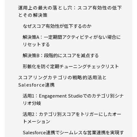
運用上の最大の落とし穴：スコア有効性の低下
とその解決策
なぜスコア有効性が低下するのか
解決策A：一定期間アクティビティがない場合に
リセットする
解決策B：段階的にスコアを減点する
形骸化を防ぐ定期チューニングチェックリスト
スコアリングカテゴリの戦略的活用法と
Salesforce連携
活用1：Engagement Studioでのカテゴリ別シナ
リオ分岐
活用2：カテゴリ別スコアをトリガーにしたオー
トメーション
Salesforce連携でシームレスな営業連携を実現す