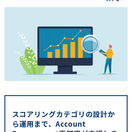
スコアリングカテゴリの設計か
ら運用まで、Account