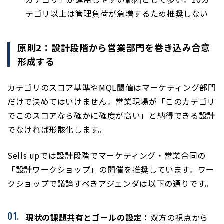
テゴリ以上は管理負荷が急増するため推奨しない
原則2：設計段階から営業部門を巻き込み合意
形成する
カテゴリのスコア基準やMQL閾値はマーケティング部門
だけで決めてはいけません。営業現場が「このカテゴリ
でこのスコアなら確かに確度が高い」と納得できる設計
でなければ形骸化します。
Sells upでは設計段階でマーケティング・営業合同の
「設計ワークショップ」の開催を推奨しています。ワー
クショップで議論すべきアジェンダは以下の通りです。
現状の課題共有とゴールの設定：
双方の視点から