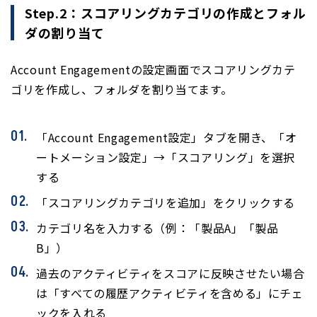
Step.2：スコアリングカテゴリの作成とフォル
ダの割り当て
Account Engagementの設定画面でスコアリングカテ
ゴリを作成し、フォルダを割り当てます。
「Account Engagement設定」タブを開き、「オ
ートメーション設定」→「スコアリング」を選択
する
「スコアリングカテゴリを追加」をクリックする
カテゴリ名を入力する（例：「製品A」「製品
B」）
過去のアクティビティをスコアに反映させたい場合
は「すべての履歴アクティビティを含める」にチェ
ックを入れる