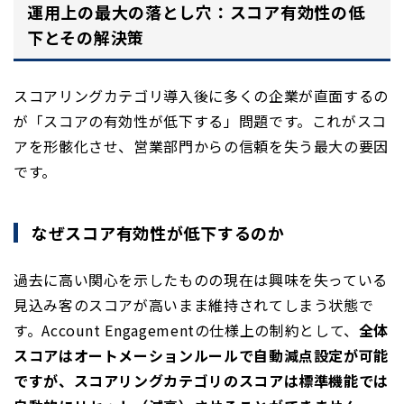
運用上の最大の落とし穴：スコア有効性の低
下とその解決策
スコアリングカテゴリ導入後に多くの企業が直面するの
が「スコアの有効性が低下する」問題です。これがスコ
アを形骸化させ、営業部門からの信頼を失う最大の要因
です。
なぜスコア有効性が低下するのか
過去に高い関心を示したものの現在は興味を失っている
見込み客のスコアが高いまま維持されてしまう状態で
す。Account Engagementの仕様上の制約として、
全体
スコアはオートメーションルールで自動減点設定が可能
ですが、スコアリングカテゴリのスコアは標準機能では