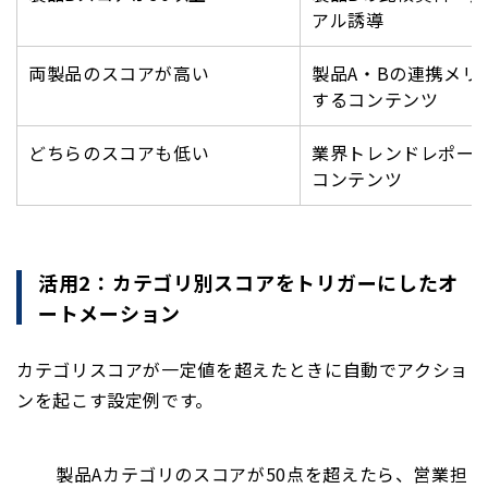
アル誘導
両製品のスコアが高い
製品A・Bの連携メリ
するコンテンツ
どちらのスコアも低い
業界トレンドレポー
コンテンツ
活用2：カテゴリ別スコアをトリガーにしたオ
ートメーション
カテゴリスコアが一定値を超えたときに自動でアクショ
ンを起こす設定例です。
製品Aカテゴリのスコアが50点を超えたら、営業担