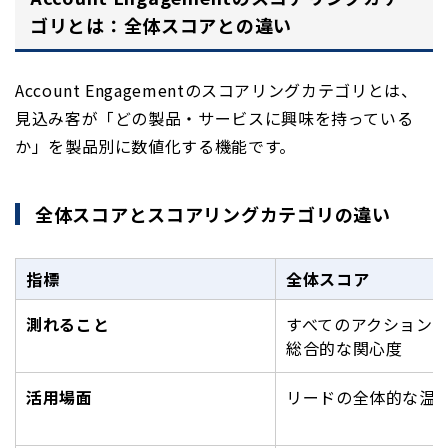
ゴリとは：全体スコアとの違い
Account Engagementのスコアリングカテゴリとは、
見込み客が「どの製品・サービスに興味を持っている
か」を製品別に数値化する機能です。
全体スコアとスコアリングカテゴリの違い
指標
全体スコア
測れること
すべてのアクション
総合的な関心度
活用場面
リードの全体的な温