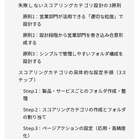
失敗しないスコアリングカテゴリ設計の3原則
原則1：営業部門が活用できる「適切な粒度」で
設計する
原則2：設計段階から営業部門を巻き込み合意形
成する
原則3：シンプルで管理しやすいフォルダ構成を
設計する
スコアリングカテゴリの具体的な設定手順（3ス
テップ）
Step.1：製品・サービスごとのフォルダ作成・整
理
Step.2：スコアリングカテゴリの作成とフォルダ
の割り当て
Step.3：ページアクションの設定（応用・高精度
化）