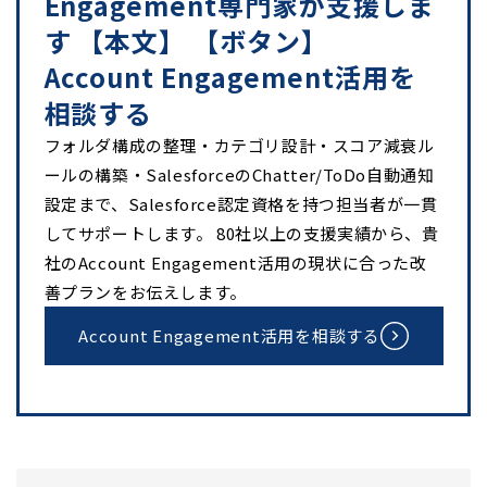
Engagement専門家が支援しま
す 【本文】 【ボタン】
Account Engagement活用を
相談する
フォルダ構成の整理・カテゴリ設計・スコア減衰ル
ールの構築・SalesforceのChatter/ToDo自動通知
設定まで、Salesforce認定資格を持つ担当者が一貫
してサポートします。 80社以上の支援実績から、貴
社のAccount Engagement活用の現状に合った改
善プランをお伝えします。
Account Engagement活用を相談する