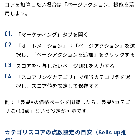
コアを加算したい場合は「ページアクション」機能を活
用します。
「マーケティング」タブを開く
「オートメーション」→「ページアクション」を選
択し、「ページアクションを追加」をクリックする
スコアを付与したいページURLを入力する
「スコアリングカテゴリ」で該当カテゴリ名を選
択し、スコア値を設定して保存する
例：「製品Aの価格ページを閲覧したら、製品Aカテゴ
リに+10点」という設定が可能です。
カテゴリスコアの点数設定の目安（Sells up推