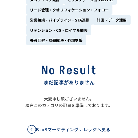
リード管理・クオリフィケーション・フォロー
営業接続・パイプライン・SFA連携
計測・データ活用
リテンション・CS・ロイヤル顧客
失敗回避・課題解決・外部支援
No Result
まだ記事がありません
大変申し訳ございません。
現在このカテゴリの記事を準備しております。
BtoBマーケティングナレッジへ戻る