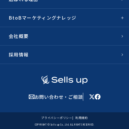
BtoBマーケティングナレッジ
会社概要
採用情報
お問い合わせ・ご相談
プライバシーポリシー
利用規約
COPYRIGHT © Sells up Co., Ltd. ALL RIGHTS RESERVED.