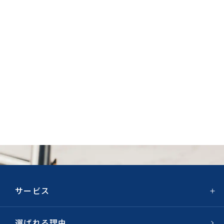
CONTACT
資料請求
お問い合わせ・ご相談
サービス
選ばれる理由