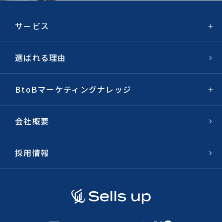
サービス
選ばれる理由
BtoBマーケティングナレッジ
会社概要
採用情報