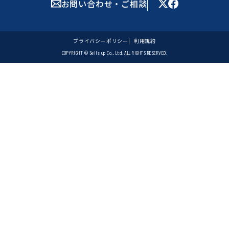
お問い合わせ・ご相談
プライバシーポリシー
利用規約
COPYRIGHT © Sells up Co., Ltd. ALL RIGHTS RESERVED.