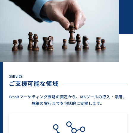
SERVICE
ご支援可能な領域
BtoBマーケティング戦略の策定から、MAツールの導入・活用、
施策の実行までを包括的に支援します。