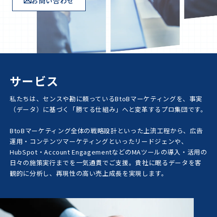
お問い合わせ
サービス
私たちは、センスや勘に頼っているBtoBマーケティングを、事実
（データ）に基づく「勝てる仕組み」へと変革するプロ集団です。
BtoBマーケティング全体の戦略設計といった上流工程から、広告
運用・コンテンツマーケティングといったリードジェンや、
HubSpot・Account EngagementなどのMAツールの導入・活用の
日々の施策実行までを一気通貫でご支援。貴社に眠るデータを客
観的に分析し、再現性の高い売上成長を実現します。