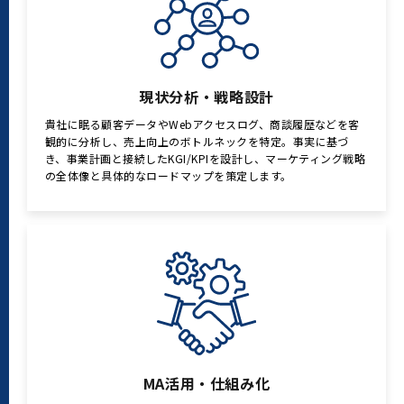
現状分析・戦略設計
貴社に眠る顧客データやWebアクセスログ、商談履歴などを客
観的に分析し、売上向上のボトルネックを特定。事実に基づ
き、事業計画と接続したKGI/KPIを設計し、マーケティング戦略
の全体像と具体的なロードマップを策定します。
MA活用・仕組み化