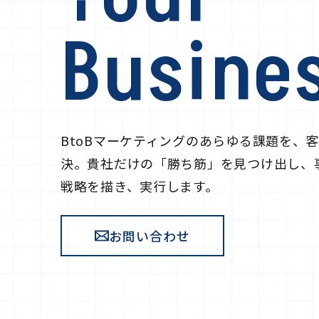
Busine
BtoBマーケティングのあらゆる課題を、
決。貴社だけの「勝ち筋」を見つけ出し、
戦略を描き、実行します。
お問い合わせ