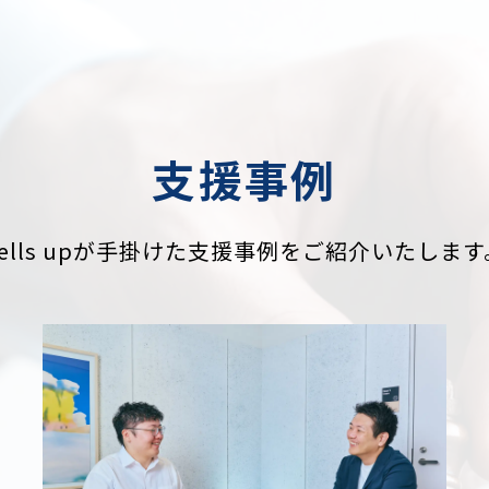
支援事例
Sells upが手掛けた支援事例をご紹介いたします