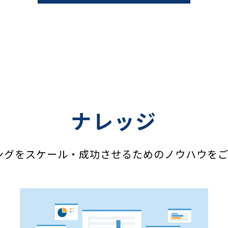
ナレッジ
ィングをスケール・成功させるためのノウハウを