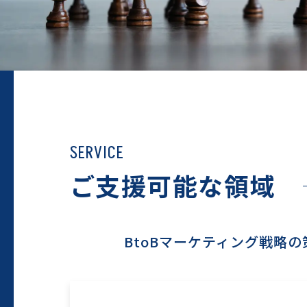
SERVICE
ご支援可能な領域
BtoBマーケティング戦略