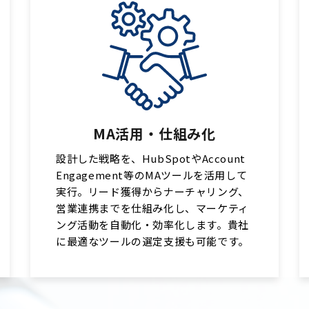
MA活用・仕組み化
設計した戦略を、HubSpotやAccount
Engagement等のMAツールを活用して
実行。リード獲得からナーチャリング、
営業連携までを仕組み化し、マーケティ
ング活動を自動化・効率化します。貴社
に最適なツールの選定支援も可能です。