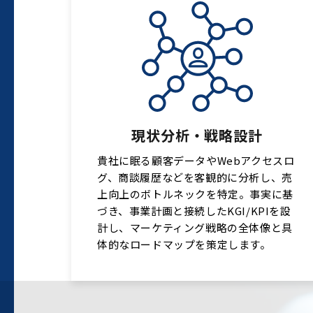
現状分析・戦略設計
貴社に眠る顧客データやWebアクセスロ
グ、商談履歴などを客観的に分析し、売
上向上のボトルネックを特定。事実に基
づき、事業計画と接続したKGI/KPIを設
計し、マーケティング戦略の全体像と具
体的なロードマップを策定します。