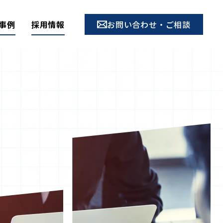
事例
採用情報
お問い合わせ・ご相談