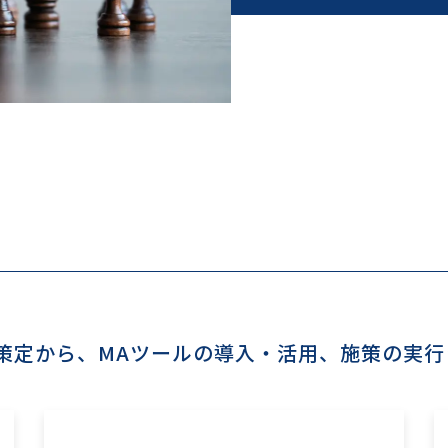
の策定から、MAツールの導入・活用、施策の実