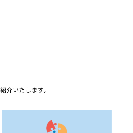
ご紹介いたします。