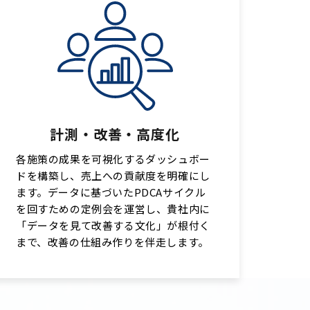
計測・改善・高度化
各施策の成果を可視化するダッシュボー
ドを構築し、売上への貢献度を明確にし
ます。データに基づいたPDCAサイクル
を回すための定例会を運営し、貴社内に
「データを見て改善する文化」が根付く
まで、改善の仕組み作りを伴走します。